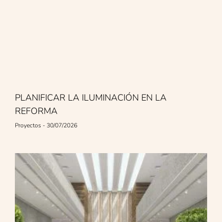
PLANIFICAR LA ILUMINACIÓN EN LA
REFORMA
Proyectos
30/07/2026