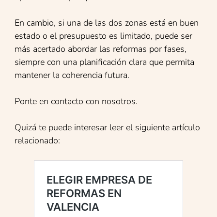
En cambio, si una de las dos zonas está en buen
estado o el presupuesto es limitado, puede ser
más acertado abordar las reformas por fases,
siempre con una planificación clara que permita
mantener la coherencia futura.
Ponte en contacto con nosotros.
Quizá te puede interesar leer el siguiente artículo
relacionado: