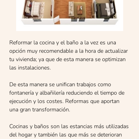
Reformar la cocina y el baño a la vez es una
opción muy recomendable a la hora de actualizar
tu vivienda; ya que de esta manera se optimizan
las instalaciones.
De esta manera se unifican trabajos como
fontanería y albañilería reduciendo el tiempo de
ejecución y los costes. Reformas que aportan
una gran transformación.
Cocinas y baños son las estancias más utilizadas
del hogar y también las que más se deterioran