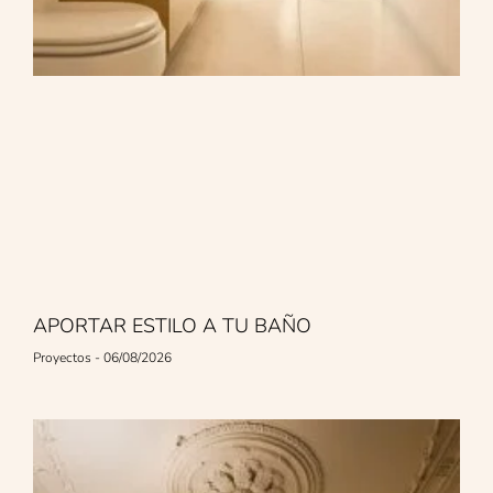
APORTAR ESTILO A TU BAÑO
Proyectos
06/08/2026