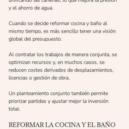
y el ahorro de agua.
Cuando se decide reformar cocina y baño al
mismo tiempo, es más sencillo tener una visión
global del presupuesto.
Al contratar los trabajos de manera conjunta, se
optimizan recursos y, en muchos casos, se
reducen costes derivados de desplazamientos,
licencias o gestión de obra.
Un planteamiento conjunto también permite
priorizar partidas y ajustar mejor la inversión
total.
REFORMAR LA COCINA Y EL BAÑO