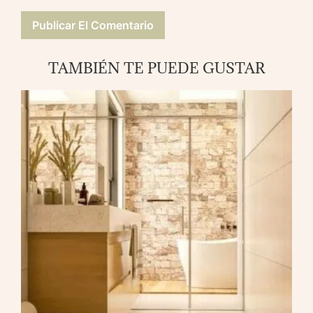
TAMBIÉN TE PUEDE GUSTAR