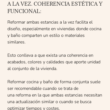
A LA VEZ. COHERENCIA ESTÉTICA Y
FUNCIONAL:
Reformar ambas estancias a la vez facilita el
diseño, especialmente en viviendas donde cocina
y baño comparten un estilo o materiales
similares.
Esto conlleva a que exista una coherencia en
acabados, colores y calidades que aporte unidad
al conjunto de la vivienda.
Reformar cocina y baño de forma conjunta suele
ser recomendable cuando se trata de
una reforma en la que ambas estancias necesitan
una actualización similar o cuando se busca
optimizar tiempos y costes.