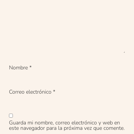
Nombre
*
Correo electrónico
*
Guarda mi nombre, correo electrónico y web en
este navegador para la próxima vez que comente.