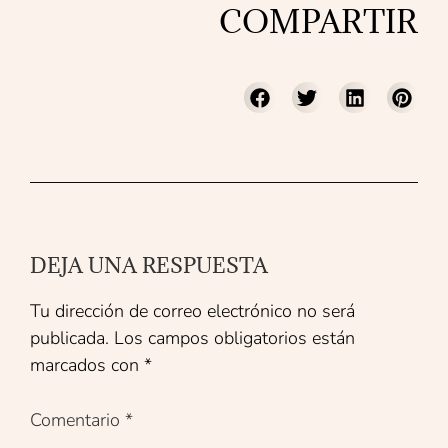
COMPARTIR
DEJA UNA RESPUESTA
Tu dirección de correo electrónico no será
publicada.
Los campos obligatorios están
marcados con
*
Comentario
*