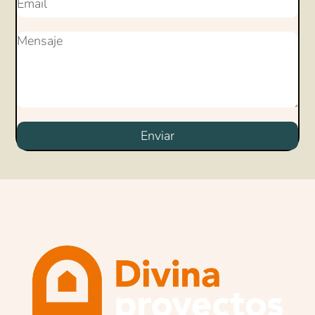
Enviar