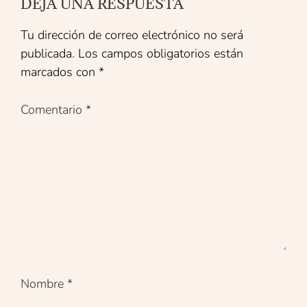
DEJA UNA RESPUESTA
Tu dirección de correo electrónico no será
publicada.
Los campos obligatorios están
marcados con
*
Comentario
*
Nombre
*