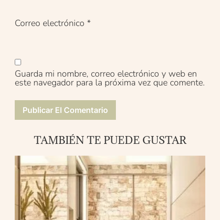
Correo electrónico
*
Guarda mi nombre, correo electrónico y web en
este navegador para la próxima vez que comente.
TAMBIÉN TE PUEDE GUSTAR