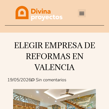
Reformas integrales
ELEGIR EMPRESA DE
REFORMAS EN
VALENCIA
19/05/2026
Sin comentarios