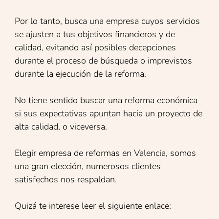
Por lo tanto, busca una empresa cuyos servicios
se ajusten a tus objetivos financieros y de
calidad, evitando así posibles decepciones
durante el proceso de búsqueda o imprevistos
durante la ejecución de la reforma.
No tiene sentido buscar una reforma económica
si sus expectativas apuntan hacia un proyecto de
alta calidad, o viceversa.
Elegir empresa de reformas en Valencia, somos
una gran elección, numerosos clientes
satisfechos nos respaldan.
Quizá te interese leer el siguiente enlace: