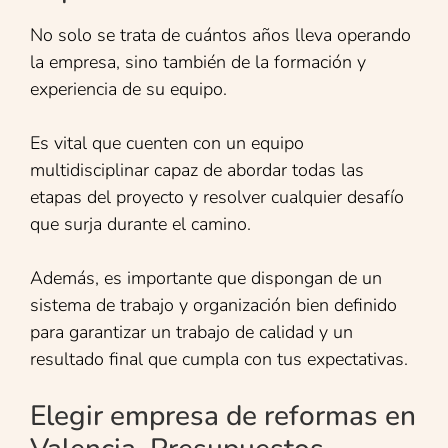
No solo se trata de cuántos años lleva operando
la empresa, sino también de la formación y
experiencia de su equipo.
Es vital que cuenten con un equipo
multidisciplinar capaz de abordar todas las
etapas del proyecto y resolver cualquier desafío
que surja durante el camino.
Además, es importante que dispongan de un
sistema de trabajo y organización bien definido
para garantizar un trabajo de calidad y un
resultado final que cumpla con tus expectativas.
Elegir empresa de reformas en