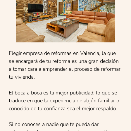
Elegir empresa de reformas en Valencia, la que
se encargará de tu reforma es una gran decisión
a tomar cara a emprender el proceso de reformar
tu vivienda.
El boca a boca es la mejor publicidad; lo que se
traduce en que la experiencia de algún familiar o
conocido de tu confianza sea el mejor respaldo.
Si no conoces a nadie que te pueda dar