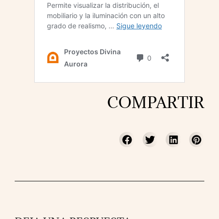
COMPARTIR