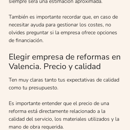
siempre será una estimación aproximada.
También es importante recordar que, en caso de
necesitar ayuda para gestionar los costes, no
olvides preguntar si la empresa ofrece opciones
de financiación.
Elegir empresa de reformas en
Valencia. Precio y calidad
Ten muy claras tanto tus expectativas de calidad
como tu presupuesto.
Es importante entender que el precio de una
reforma está directamente relacionado a la
calidad del servicio, los materiales utilizados y la
mano de obra requerida.