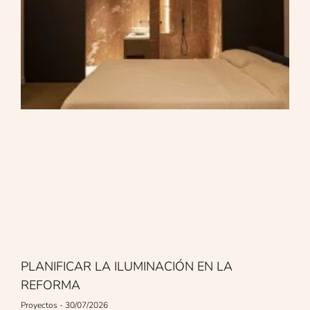
PLANIFICAR LA ILUMINACIÓN EN LA
REFORMA
Proyectos
30/07/2026