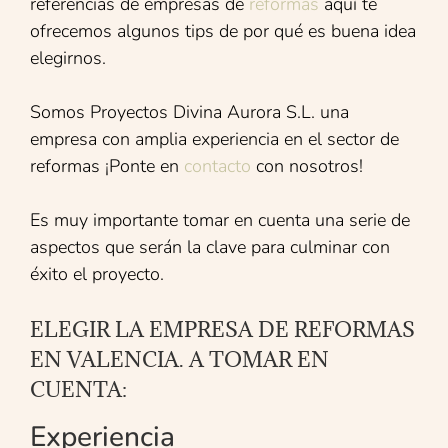
referencias de empresas de
reformas
aquí te
ofrecemos algunos tips de por qué es buena idea
elegirnos.
Somos Proyectos Divina Aurora S.L. una
empresa con amplia experiencia en el sector de
reformas ¡Ponte en
contacto
con nosotros!
Es muy importante tomar en cuenta una serie de
aspectos que serán la clave para culminar con
éxito el proyecto.
ELEGIR LA EMPRESA DE REFORMAS
EN VALENCIA. A TOMAR EN
CUENTA:
Experiencia