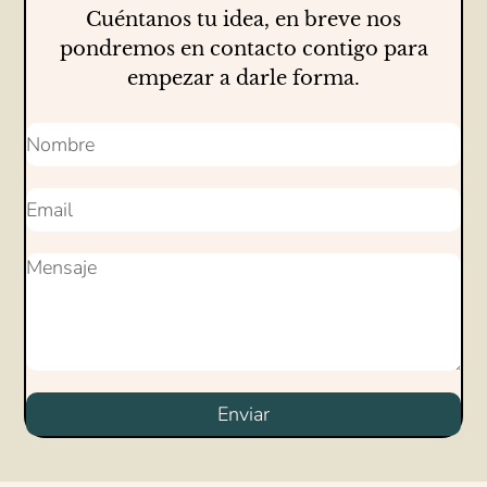
Cuéntanos tu idea, en breve nos
pondremos en contacto contigo para
empezar a darle forma.
Enviar