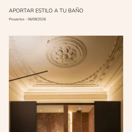
APORTAR ESTILO A TU BAÑO
Proyectos
06/08/2026