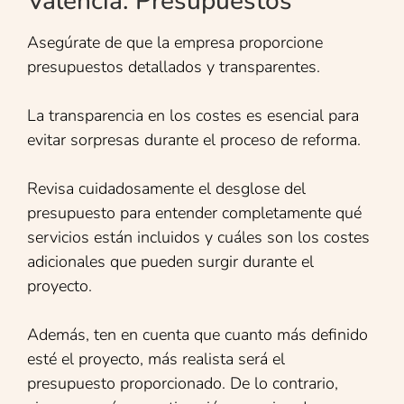
Valencia. Presupuestos
Asegúrate de que la empresa proporcione
presupuestos detallados y transparentes.
La transparencia en los costes es esencial para
evitar sorpresas durante el proceso de reforma.
Revisa cuidadosamente el desglose del
presupuesto para entender completamente qué
servicios están incluidos y cuáles son los costes
adicionales que pueden surgir durante el
proyecto.
Además, ten en cuenta que cuanto más definido
esté el proyecto, más realista será el
presupuesto proporcionado. De lo contrario,