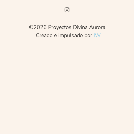
©2026 Proyectos Divina Aurora
Creado e impulsado por
IW