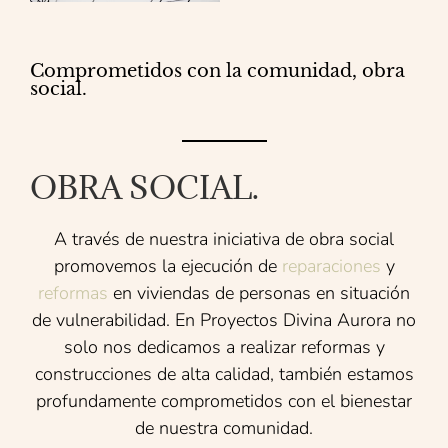
Comprometidos con la comunidad, obra
social.
OBRA SOCIAL.
A través de nuestra iniciativa de obra social
promovemos la ejecución de
reparaciones
y
reformas
en viviendas de personas en situación
de vulnerabilidad. En Proyectos Divina Aurora no
solo nos dedicamos a realizar reformas y
construcciones de alta calidad, también estamos
profundamente comprometidos con el bienestar
de nuestra comunidad.