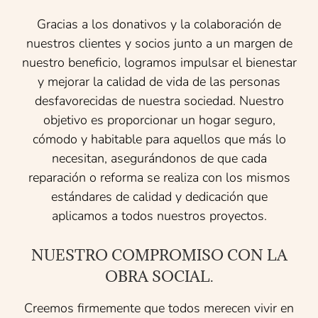
Gracias a los donativos y la colaboración de
nuestros clientes y socios junto a un margen de
nuestro beneficio, logramos impulsar el bienestar
y mejorar la calidad de vida de las personas
desfavorecidas de nuestra sociedad. Nuestro
objetivo es proporcionar un hogar seguro,
cómodo y habitable para aquellos que más lo
necesitan, asegurándonos de que cada
reparación o reforma se realiza con los mismos
estándares de calidad y dedicación que
aplicamos a todos nuestros proyectos.
NUESTRO COMPROMISO CON LA
OBRA SOCIAL.
Creemos firmemente que todos merecen vivir en