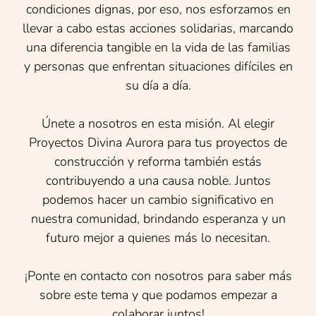
condiciones dignas, por eso, nos esforzamos en
llevar a cabo estas acciones solidarias, marcando
una diferencia tangible en la vida de las familias
y personas que enfrentan situaciones difíciles en
su día a día.
Únete a nosotros en esta misión. Al elegir
Proyectos Divina Aurora para tus proyectos de
construcción y reforma también estás
contribuyendo a una causa noble. Juntos
podemos hacer un cambio significativo en
nuestra comunidad, brindando esperanza y un
futuro mejor a quienes más lo necesitan.
¡Ponte en contacto con nosotros para saber más
sobre este tema y que podamos empezar a
colaborar juntos!