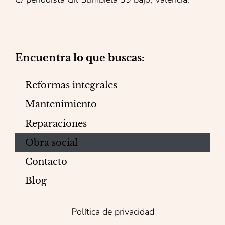
Encuentra lo que buscas:
Reformas integrales
Mantenimiento
Reparaciones
Obra social
Contacto
Blog
Política de privacidad