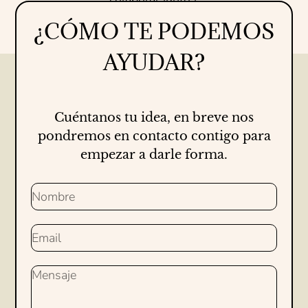
¿CÓMO TE PODEMOS
AYUDAR?
Cuéntanos tu idea, en breve nos
pondremos en contacto contigo para
empezar a darle forma.