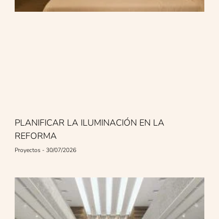
PLANIFICAR LA ILUMINACIÓN EN LA
REFORMA
Proyectos
30/07/2026