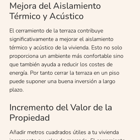
Mejora del Aislamiento
Térmico y Acústico
El cerramiento de la terraza contribuye
significativamente a mejorar el aislamiento
térmico y acústico de la vivienda. Esto no solo
proporciona un ambiente más confortable sino
que también ayuda a reducir los costes de
energía. Por tanto cerrar la terraza en un piso
puede suponer una buena inversión a largo
plazo.
Incremento del Valor de la
Propiedad
Añadir metros cuadrados útiles a tu vivienda