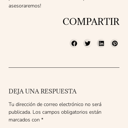
asesoraremos!
COMPARTIR
DEJA UNA RESPUESTA
Tu dirección de correo electrónico no será
publicada.
Los campos obligatorios están
marcados con
*