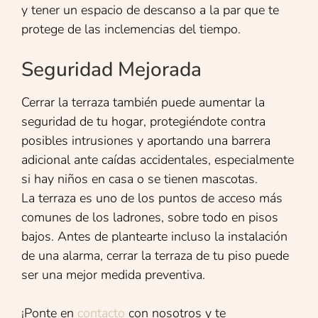
y tener un espacio de descanso a la par que te
protege de las inclemencias del tiempo.
Seguridad Mejorada
Cerrar la terraza también puede aumentar la
seguridad de tu hogar, protegiéndote contra
posibles intrusiones y aportando una barrera
adicional ante caídas accidentales, especialmente
si hay niños en casa o se tienen mascotas.
La terraza es uno de los puntos de acceso más
comunes de los ladrones, sobre todo en pisos
bajos. Antes de plantearte incluso la instalación
de una alarma, cerrar la terraza de tu piso puede
ser una mejor medida preventiva.
¡Ponte en
contacto
con nosotros y te