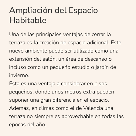
Ampliación del Espacio
Habitable
Una de las principales ventajas de cerrar la
terraza es la creación de espacio adicional. Este
nuevo ambiente puede ser utilizado como una
extensión del salón, un área de descanso o
incluso como un pequeño estudio o jardín de
invierno.
Esta es una ventaja a considerar en pisos
pequeños, donde unos metros extra pueden
suponer una gran diferencia en el espacio.
Además, en climas como el de Valencia una
terraza no siempre es aprovechable en todas las
épocas del año.