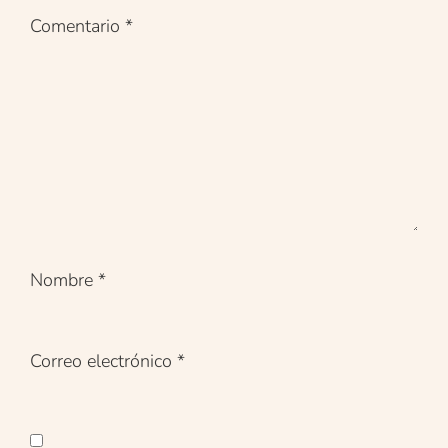
Comentario
*
Nombre
*
Correo electrónico
*