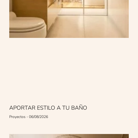
APORTAR ESTILO A TU BAÑO
Proyectos
06/08/2026