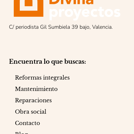
C/ periodista Gil Sumbiela 39 bajo, Valencia.
Encuentra lo que buscas:
Reformas integrales
Mantenimiento
Reparaciones
Obra social
Contacto