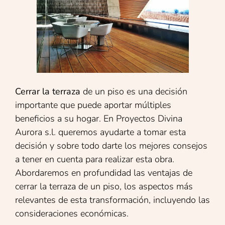
Cerrar la terraza
de un piso es una decisión
importante que puede aportar múltiples
beneficios a su hogar. En Proyectos Divina
Aurora s.l. queremos ayudarte a tomar esta
decisión y sobre todo darte los mejores consejos
a tener en cuenta para realizar esta obra.
Abordaremos en profundidad las ventajas de
cerrar la terraza de un piso, los aspectos más
relevantes de esta transformación, incluyendo las
consideraciones económicas.