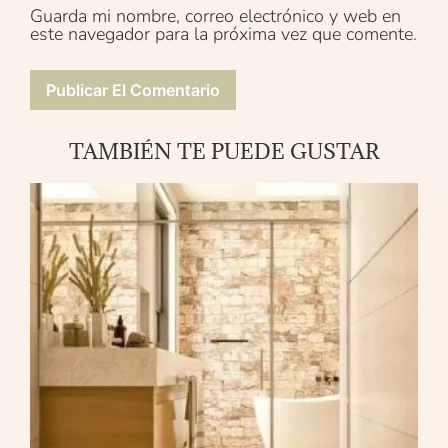
Guarda mi nombre, correo electrónico y web en
este navegador para la próxima vez que comente.
TAMBIÉN TE PUEDE GUSTAR