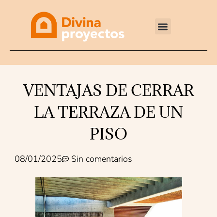
Reformas integrales
VENTAJAS DE CERRAR
LA TERRAZA DE UN
PISO
08/01/2025
Sin comentarios