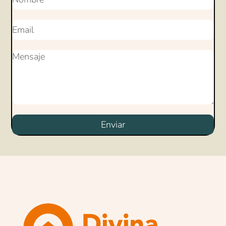
Enviar