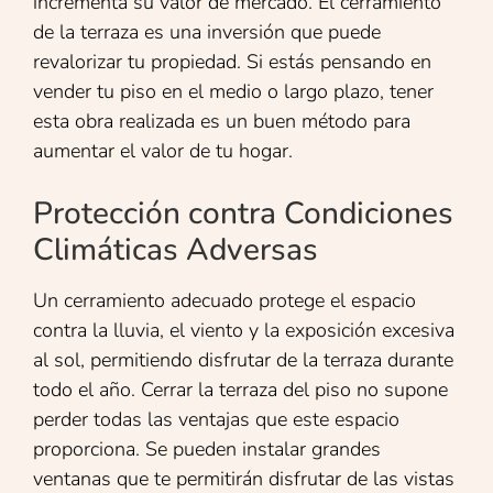
incrementa su valor de mercado. El cerramiento
de la terraza es una inversión que puede
revalorizar tu propiedad. Si estás pensando en
vender tu piso en el medio o largo plazo, tener
esta obra realizada es un buen método para
aumentar el valor de tu hogar.
Protección contra Condiciones
Climáticas Adversas
Un cerramiento adecuado protege el espacio
contra la lluvia, el viento y la exposición excesiva
al sol, permitiendo disfrutar de la terraza durante
todo el año. Cerrar la terraza del piso no supone
perder todas las ventajas que este espacio
proporciona. Se pueden instalar grandes
ventanas que te permitirán disfrutar de las vistas