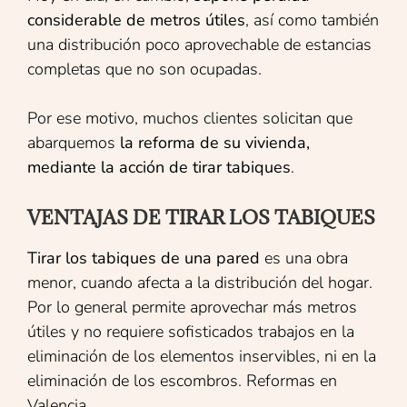
considerable de metros útiles
, así como también
una distribución poco aprovechable de estancias
completas que no son ocupadas.
Por ese motivo, muchos clientes solicitan que
abarquemos
la reforma de su vivienda,
mediante la acción de tirar tabiques
.
VENTAJAS DE TIRAR LOS TABIQUES
Tirar los tabiques de una pared
es una obra
menor, cuando afecta a la distribución del hogar.
Por lo general permite aprovechar más metros
útiles y no requiere sofisticados trabajos en la
eliminación de los elementos inservibles, ni en la
eliminación de los escombros. Reformas en
Valencia.