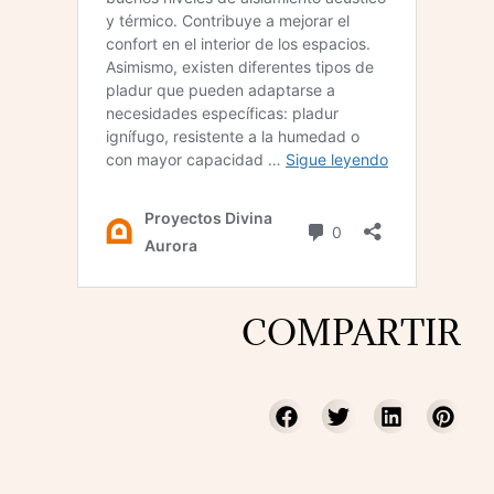
COMPARTIR