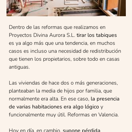
Dentro de las reformas que realizamos en
Proyectos Divina Aurora S.L.
tirar los tabiques
es ya algo más que una tendencia, en muchos
casos es incluso una necesidad de redistribución
que tienen los propietarios, sobre todo en casas
antiguas.
Las viviendas de hace dos o más generaciones,
planteaban la media de hijos por familia, que
normalmente era alta. En ese caso,
la presencia
de varias habitaciones era algo lógico
y
funcionalmente muy útil. Reformas en Valencia.
Hoy en día, en cambio,
supone pérdida