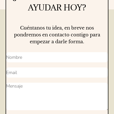
AYUDAR HOY?
Cuéntanos tu idea, en breve nos
pondremos en contacto contigo para
empezar a darle forma.