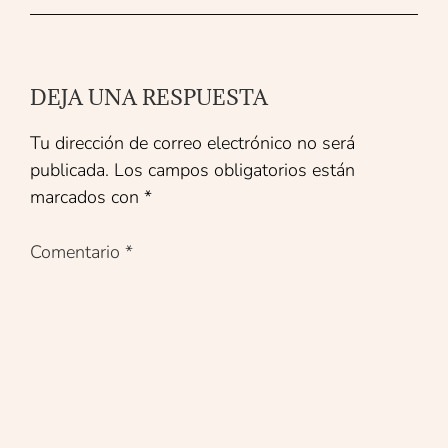
DEJA UNA RESPUESTA
Tu dirección de correo electrónico no será
publicada.
Los campos obligatorios están
marcados con
*
Comentario
*