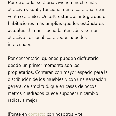
Por otro lado, será una vivienda mucho más
atractiva visual y funcionalmente para una futura
venta o alquiler.
Un loft, estancias integradas o
habitaciones más amplias que los estándares
actuales
, llaman mucho la atención y son un
atractivo adicional, para todos aquellos
interesados.
Por descontado,
quienes pueden disfrutarlo
desde un primer momento son los
propietarios.
Contarán con mayor espacio para la
distribución de los muebles y con una sensación
general de amplitud, que en casas de pocos
metros cuadrados puede suponer un cambio
radical a mejor.
!Ponte en
contacto
con nosotros y te