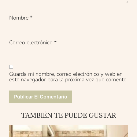
Nombre
*
Correo electrónico
*
Guarda mi nombre, correo electrónico y web en
este navegador para la próxima vez que comente.
TAMBIÉN TE PUEDE GUSTAR