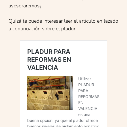
asesoraremos¡
Quizá te puede interesar leer el artículo en lazado
a continuación sobre el pladur: