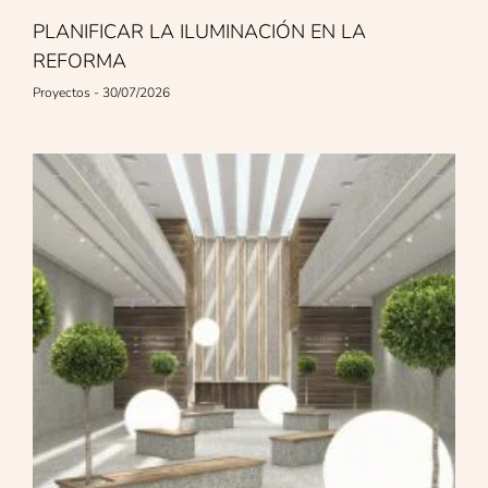
PLANIFICAR LA ILUMINACIÓN EN LA
REFORMA
Proyectos
30/07/2026