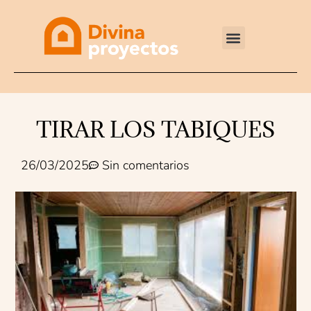
Reformas integrales
TIRAR LOS TABIQUES
26/03/2025
Sin comentarios