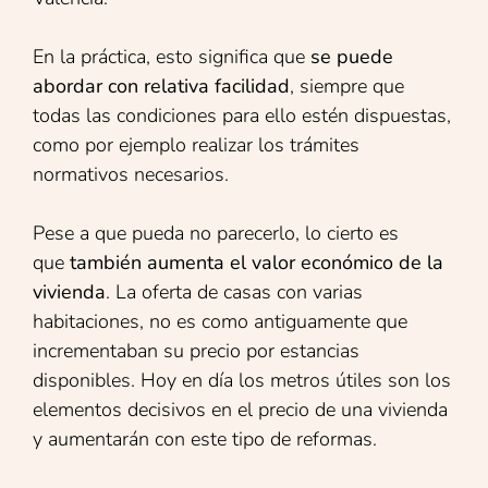
En la práctica, esto significa que
se puede
abordar con relativa facilidad
, siempre que
todas las condiciones para ello estén dispuestas,
como por ejemplo realizar los trámites
normativos necesarios.
Pese a que pueda no parecerlo, lo cierto es
que
también aumenta el valor económico de la
vivienda
. La oferta de casas con varias
habitaciones, no es como antiguamente que
incrementaban su precio por estancias
disponibles. Hoy en día los metros útiles son los
elementos decisivos en el precio de una vivienda
y aumentarán con este tipo de reformas.