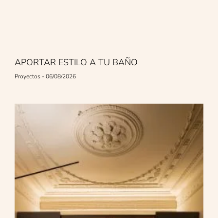
APORTAR ESTILO A TU BAÑO
Proyectos
06/08/2026