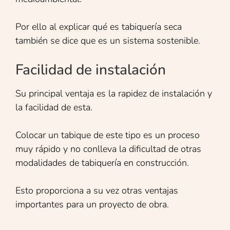
Por ello al explicar qué es tabiquería seca
también se dice que es un sistema sostenible.
Facilidad de instalación
Su principal ventaja es la rapidez de instalación y
la facilidad de esta.
Colocar un tabique de este tipo es un proceso
muy rápido y no conlleva la dificultad de otras
modalidades de tabiquería en construcción.
Esto proporciona a su vez otras ventajas
importantes para un proyecto de obra.