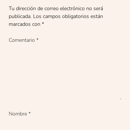
Tu dirección de correo electrónico no será
publicada.
Los campos obligatorios están
marcados con
*
Comentario
*
Nombre
*