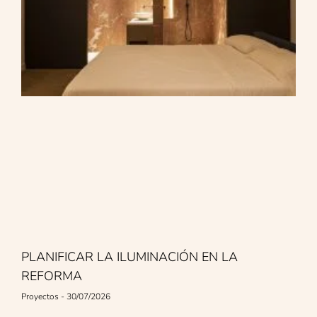
PLANIFICAR LA ILUMINACIÓN EN LA
REFORMA
Proyectos
30/07/2026