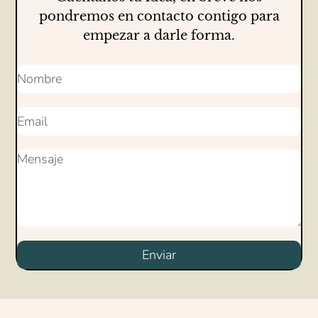
pondremos en contacto contigo para
empezar a darle forma.
Enviar