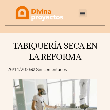
Reformas integrales
TABIQUERÍA SECA EN
LA REFORMA
26/11/2025
Sin comentarios