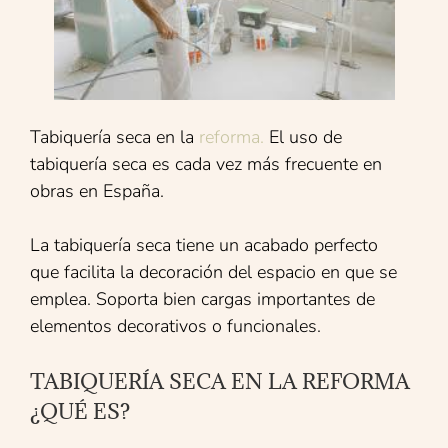
Tabiquería seca en la
reforma.
El uso de
tabiquería seca es cada vez más frecuente en
obras en España.
La tabiquería seca tiene un acabado perfecto
que facilita la decoración del espacio en que se
emplea. Soporta bien cargas importantes de
elementos decorativos o funcionales.
TABIQUERÍA SECA EN LA REFORMA
¿QUÉ ES?