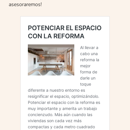
asesoraremos!