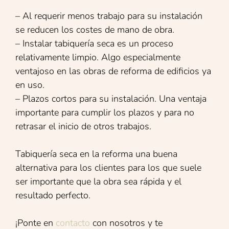
– Al requerir menos trabajo para su instalación
se reducen los costes de mano de obra.
– Instalar tabiquería seca es un proceso
relativamente limpio. Algo especialmente
ventajoso en las obras de reforma de edificios ya
en uso.
– Plazos cortos para su instalación. Una ventaja
importante para cumplir los plazos y para no
retrasar el inicio de otros trabajos.
Tabiquería seca en la reforma una buena
alternativa para los clientes para los que suele
ser importante que la obra sea rápida y el
resultado perfecto.
¡Ponte en
contacto
con nosotros y te