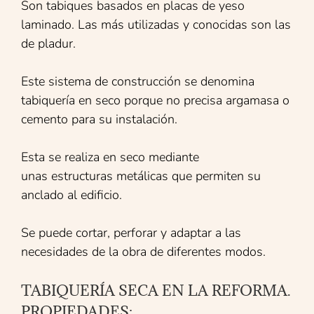
Son tabiques basados en placas de yeso
laminado. Las más utilizadas y conocidas son las
de pladur.
Este sistema de construcción se denomina
tabiquería en seco porque no precisa argamasa o
cemento para su instalación.
Esta se realiza en seco mediante
unas estructuras metálicas que permiten su
anclado al edificio.
Se puede cortar, perforar y adaptar a las
necesidades de la obra de diferentes modos.
TABIQUERÍA SECA EN LA REFORMA.
PROPIEDADES: