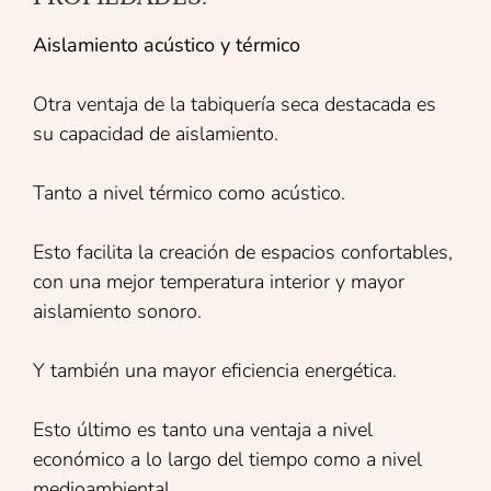
Aislamiento acústico y térmico
Otra ventaja de la tabiquería seca destacada es
su capacidad de aislamiento.
Tanto a nivel térmico como acústico.
Esto facilita la creación de espacios confortables,
con una mejor temperatura interior y mayor
aislamiento sonoro.
Y también una mayor eficiencia energética.
Esto último es tanto una ventaja a nivel
económico a lo largo del tiempo como a nivel
medioambiental.