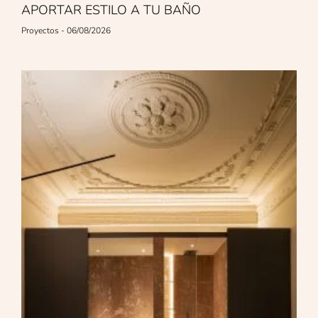
APORTAR ESTILO A TU BAÑO
Proyectos
06/08/2026