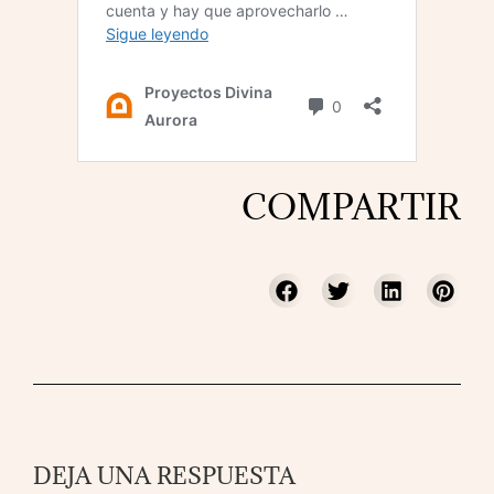
COMPARTIR
DEJA UNA RESPUESTA