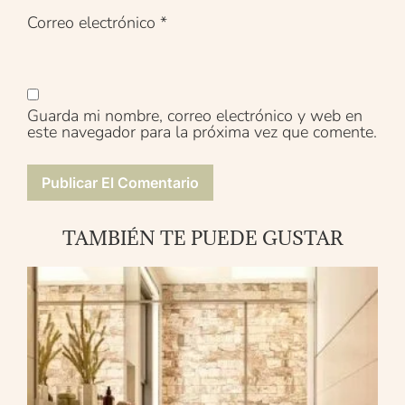
Correo electrónico
*
Guarda mi nombre, correo electrónico y web en
este navegador para la próxima vez que comente.
TAMBIÉN TE PUEDE GUSTAR