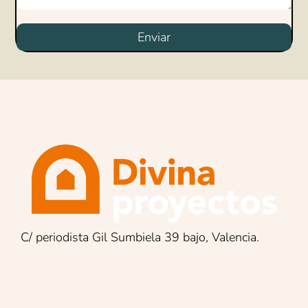
Enviar
C/ periodista Gil Sumbiela 39 bajo, Valencia.