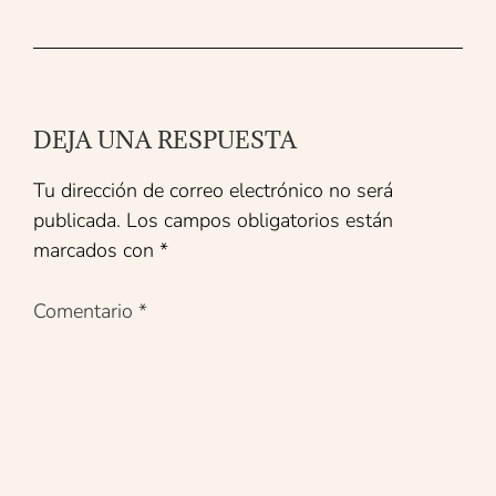
DEJA UNA RESPUESTA
Tu dirección de correo electrónico no será
publicada.
Los campos obligatorios están
marcados con
*
Comentario
*