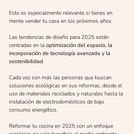
Esto es especialmente relevante si tienes en
mente vender tu casa en los próximos años.
Las tendencias de diseño para 2025 están
centradas en la
optimización del espacio, la
incorporación de tecnología avanzada y la
sostenibilidad
.
Cada vez son más las personas que buscan
soluciones ecológicas en sus reformas, desde el
uso de materiales reciclados y naturales hasta la
instalación de electrodomésticos de bajo
consumo energético.
Reformar tu cocina en 2025 con un enfoque
ecológico no solo beneficia al medio ambiente,