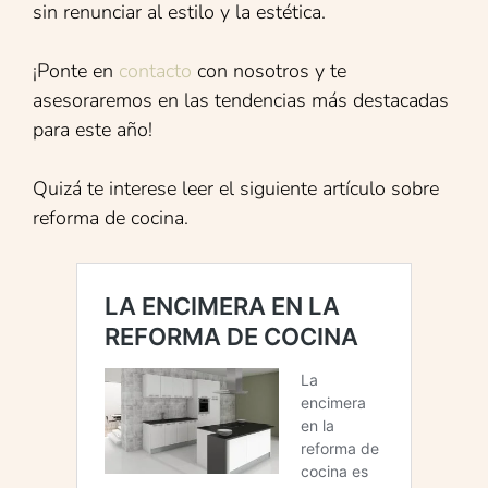
sin renunciar al estilo y la estética.
¡Ponte en
contacto
con nosotros y te
asesoraremos en las tendencias más destacadas
para este año!
Quizá te interese leer el siguiente artículo sobre
reforma de cocina.