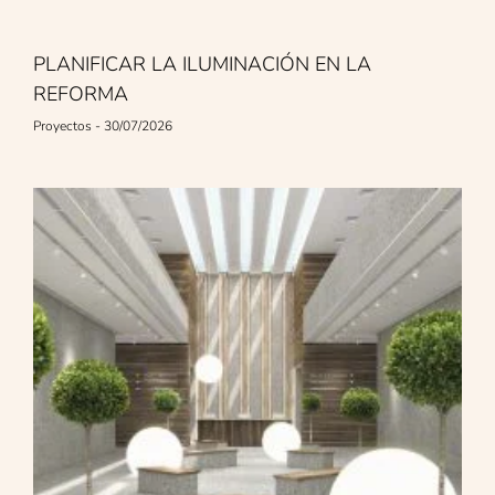
PLANIFICAR LA ILUMINACIÓN EN LA
REFORMA
Proyectos
30/07/2026