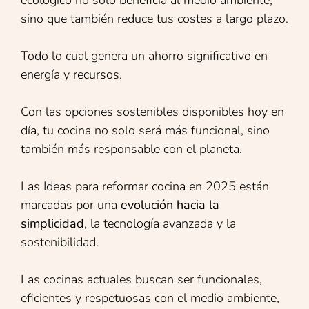
sino que también reduce tus costes a largo plazo.
Todo lo cual genera un ahorro significativo en
energía y recursos.
Con las opciones sostenibles disponibles hoy en
día, tu cocina no solo será más funcional, sino
también más responsable con el planeta.
Las Ideas para reformar cocina en 2025 están
marcadas por una
evolución hacia la
simplicidad
, la tecnología avanzada y la
sostenibilidad.
Las cocinas actuales buscan ser funcionales,
eficientes y respetuosas con el medio ambiente,