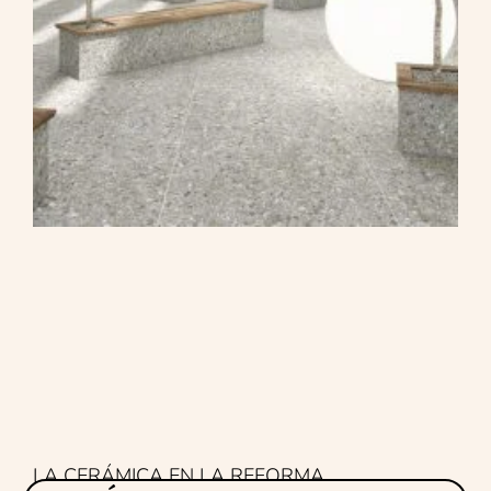
LA CERÁMICA EN LA REFORMA