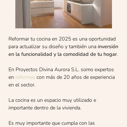
Reformar tu cocina en 2025 es una oportunidad
para actualizar su diseño y también una
inversión
en la funcionalidad y la comodidad de tu hogar
.
En Proyectos Divina Aurora S.L. somo expertos
en
reformas
con más de 20 años de experiencia
en el sector.
La cocina es un espacio muy utilizado e
importante dentro de la vivienda.
Es muy importante que cumpla con las