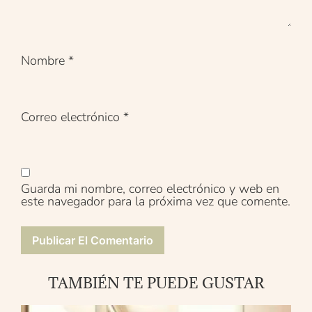
Nombre
*
Correo electrónico
*
Guarda mi nombre, correo electrónico y web en
este navegador para la próxima vez que comente.
TAMBIÉN TE PUEDE GUSTAR