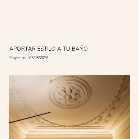
APORTAR ESTILO A TU BAÑO
Proyectos
06/08/2026