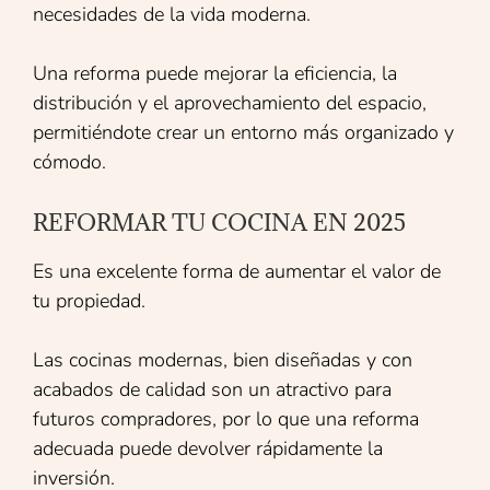
necesidades de la vida moderna.
Una reforma puede mejorar la eficiencia, la
distribución y el aprovechamiento del espacio,
permitiéndote crear un entorno más organizado y
cómodo.
REFORMAR TU COCINA EN 2025
Es una excelente forma de aumentar el valor de
tu propiedad.
Las cocinas modernas, bien diseñadas y con
acabados de calidad son un atractivo para
futuros compradores, por lo que una reforma
adecuada puede devolver rápidamente la
inversión.