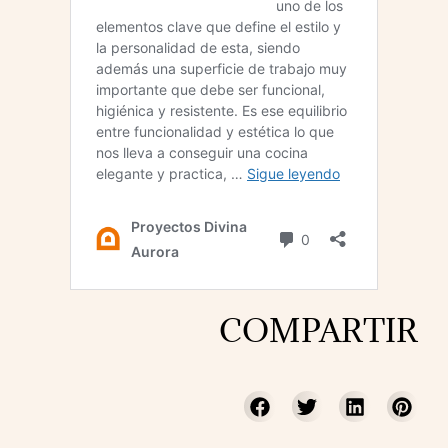
COMPARTIR