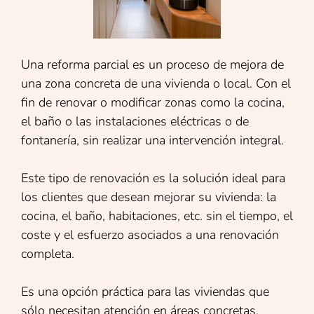
Una reforma parcial es un proceso de mejora de
una zona concreta de una vivienda o local. Con el
fin de renovar o modificar zonas como la cocina,
el baño o las instalaciones eléctricas o de
fontanería, sin realizar una intervención integral.
Este tipo de renovación es la solución ideal para
los clientes que desean mejorar su vivienda: la
cocina, el baño, habitaciones, etc. sin el tiempo, el
coste y el esfuerzo asociados a una renovación
completa.
Es una opción práctica para las viviendas que
sólo necesitan atención en áreas concretas,