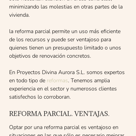
minimizando las molestias en otras partes de la
vivienda.
la reforma parcial permite un uso más eficiente
de los recursos y puede ser ventajoso para
quienes tienen un presupuesto limitado o unos
objetivos de renovación concretos.
En Proyectos Divina Aurora S.L. somos expertos
en todo tipo de
reformas
. Tenemos amplia
experiencia en el sector y numerosos clientes
satisfechos lo corroboran.
REFORMA PARCIAL. VENTAJAS.
Optar por una reforma parcial es ventajoso en
situaciones en las que sólo es necesario mejorar