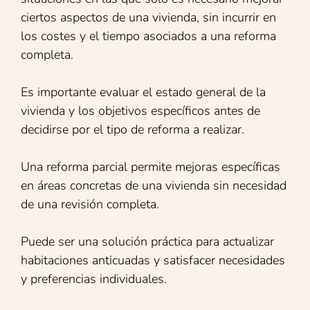
ciertos aspectos de una vivienda, sin incurrir en
los costes y el tiempo asociados a una reforma
completa.
Es importante evaluar el estado general de la
vivienda y los objetivos específicos antes de
decidirse por el tipo de reforma a realizar.
Una reforma parcial permite mejoras específicas
en áreas concretas de una vivienda sin necesidad
de una revisión completa.
Puede ser una solución práctica para actualizar
habitaciones anticuadas y satisfacer necesidades
y preferencias individuales.