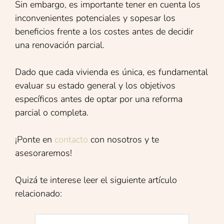
Sin embargo, es importante tener en cuenta los
inconvenientes potenciales y sopesar los
beneficios frente a los costes antes de decidir
una renovación parcial.
Dado que cada vivienda es única, es fundamental
evaluar su estado general y los objetivos
específicos antes de optar por una reforma
parcial o completa.
¡Ponte en
contacto
con nosotros y te
asesoraremos!
Quizá te interese leer el siguiente artículo
relacionado: