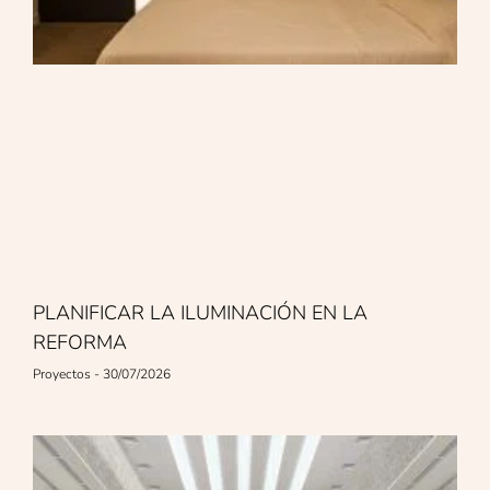
PLANIFICAR LA ILUMINACIÓN EN LA
REFORMA
Proyectos
30/07/2026