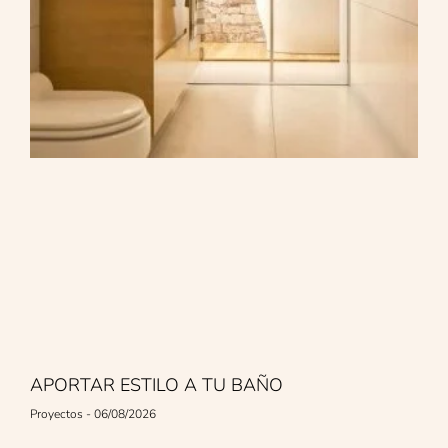
APORTAR ESTILO A TU BAÑO
Proyectos
06/08/2026