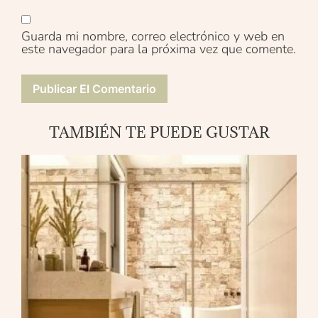
Guarda mi nombre, correo electrónico y web en
este navegador para la próxima vez que comente.
TAMBIÉN TE PUEDE GUSTAR