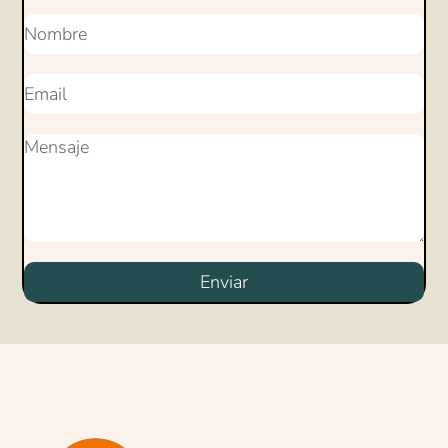
Enviar