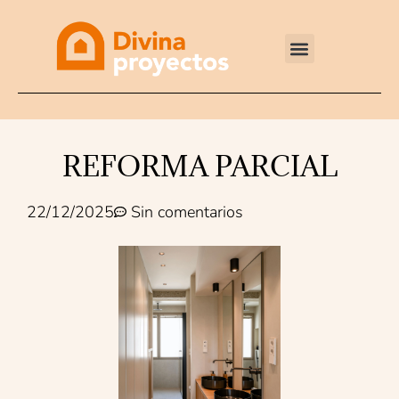
Reformas integrales
REFORMA PARCIAL
22/12/2025
Sin comentarios