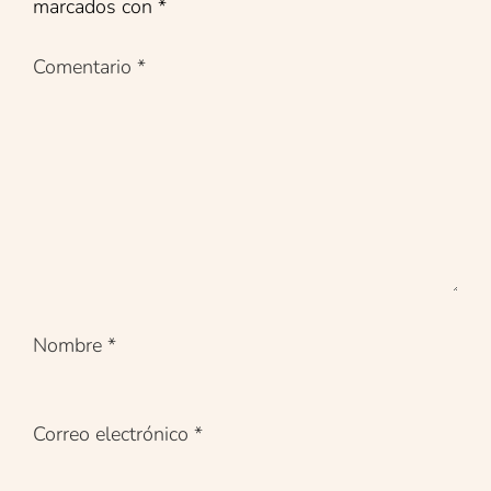
marcados con
*
Comentario
*
Nombre
*
Correo electrónico
*