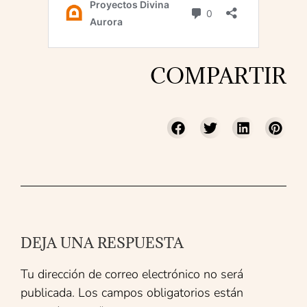
COMPARTIR
DEJA UNA RESPUESTA
Tu dirección de correo electrónico no será
publicada.
Los campos obligatorios están