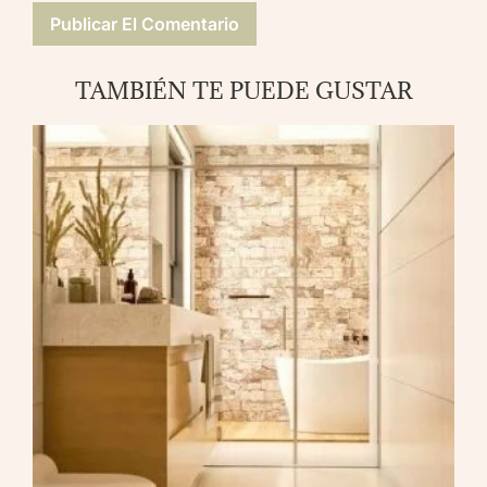
TAMBIÉN TE PUEDE GUSTAR