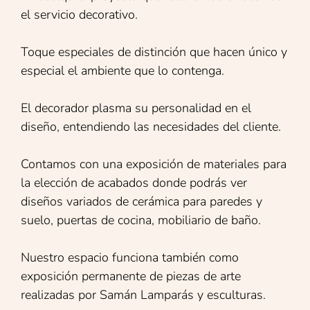
el servicio decorativo.
Toque especiales de distinción que hacen único y
especial el ambiente que lo contenga.
El decorador plasma su personalidad en el
diseño, entendiendo las necesidades del cliente.
Contamos con una exposición de materiales para
la elección de acabados donde podrás ver
diseños variados de cerámica para paredes y
suelo, puertas de cocina, mobiliario de baño.
Nuestro espacio funciona también como
exposición permanente de piezas de arte
realizadas por Samán Lamparás y esculturas.