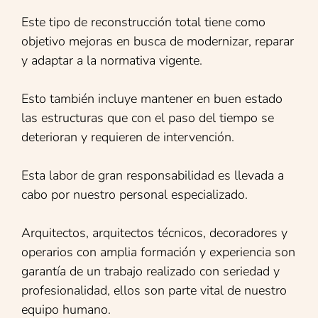
Este tipo de reconstrucción total tiene como
objetivo mejoras en busca de modernizar, reparar
y adaptar a la normativa vigente.
Esto también incluye mantener en buen estado
las estructuras que con el paso del tiempo se
deterioran y requieren de intervención.
Esta labor de gran responsabilidad es llevada a
cabo por nuestro personal especializado.
Arquitectos, arquitectos técnicos, decoradores y
operarios con amplia formación y experiencia son
garantía de un trabajo realizado con seriedad y
profesionalidad, ellos son parte vital de nuestro
equipo humano.