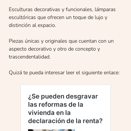
Esculturas decorativas y funcionales, lámparas
escultóricas que ofrecen un toque de lujo y
distinción al espacio.
Piezas únicas y originales que cuentan con un
aspecto decorativo y otro de concepto y
trascendentalidad.
Quizá te pueda interesar leer el siguiente enlace: