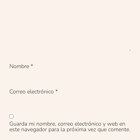
Nombre
*
Correo electrónico
*
Guarda mi nombre, correo electrónico y web en
este navegador para la próxima vez que comente.