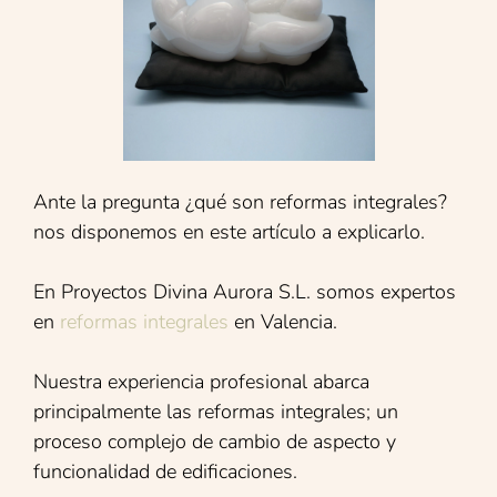
Ante la pregunta ¿qué son reformas integrales?
nos disponemos en este artículo a explicarlo.
En Proyectos Divina Aurora S.L. somos expertos
en
reformas integrales
en Valencia.
Nuestra experiencia profesional abarca
principalmente las reformas integrales; un
proceso complejo de cambio de aspecto y
funcionalidad de edificaciones.