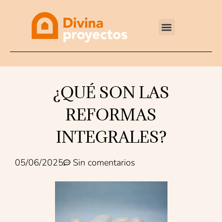
Reformas integrales
¿QUÉ SON LAS
REFORMAS
INTEGRALES?
05/06/2025
Sin comentarios