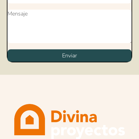
Enviar