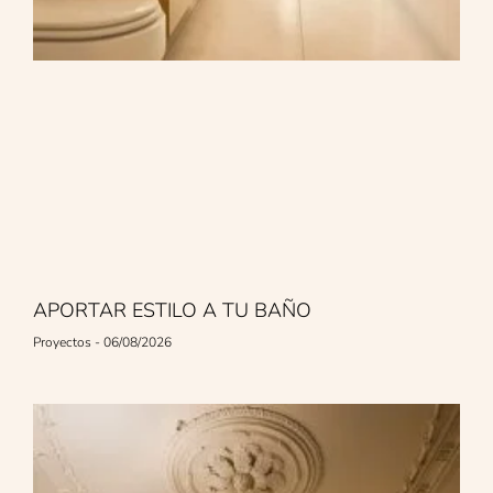
APORTAR ESTILO A TU BAÑO
Proyectos
06/08/2026