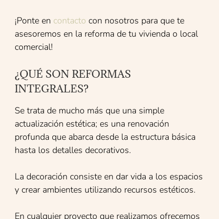
¡Ponte en
contacto
con nosotros para que te
asesoremos en la reforma de tu vivienda o local
comercial!
¿QUÉ SON REFORMAS
INTEGRALES?
Se trata de mucho más que una simple
actualización estética; es una renovación
profunda que abarca desde la estructura básica
hasta los detalles decorativos.
La decoración consiste en dar vida a los espacios
y crear ambientes utilizando recursos estéticos.
En cualquier proyecto que realizamos ofrecemos