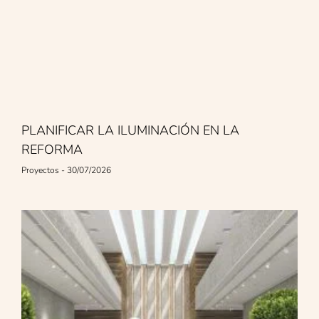
PLANIFICAR LA ILUMINACIÓN EN LA
REFORMA
Proyectos
30/07/2026