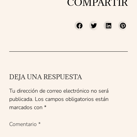
COMPARTIR
DEJA UNA RESPUESTA
Tu dirección de correo electrónico no será
publicada.
Los campos obligatorios están
marcados con
*
Comentario
*