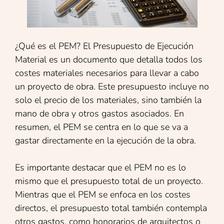
¿Qué es el PEM? El Presupuesto de Ejecución
Material es un documento que detalla todos los
costes materiales necesarios para llevar a cabo
un proyecto de obra. Este presupuesto incluye no
solo el precio de los materiales, sino también la
mano de obra y otros gastos asociados. En
resumen, el PEM se centra en lo que se va a
gastar directamente en la ejecución de la obra.
Es importante destacar que
el PEM no es lo
mismo que el presupuesto total de un proyecto.
Mientras que el PEM se enfoca en los costes
directos, el presupuesto total también contempla
otros gastos, como honorarios de arquitectos o