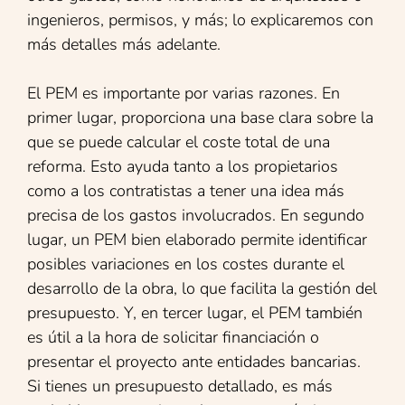
ingenieros, permisos, y más; lo explicaremos con
más detalles más adelante.
El PEM es importante por varias razones. En
primer lugar,
proporciona una base clara sobre la
que se puede calcular el coste total de una
reforma. Esto ayuda tanto a los propietarios
como a los contratistas a tener una idea más
precisa de los gastos involucrados. En segundo
lugar, un PEM bien elaborado permite identificar
posibles variaciones en los costes durante el
desarrollo de la obra, lo que facilita la gestión del
presupuesto. Y, en tercer lugar, el PEM también
es útil a la hora de solicitar financiación o
presentar el proyecto ante entidades bancarias.
Si tienes un presupuesto detallado, es más