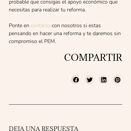
probable que consigas el apoyo económico que
necesitas para realizar tu reforma.
Ponte en
contacto
con nosotros si estas
pensando en hacer una reforma y te daremos sin
compromiso el PEM.
COMPARTIR
DEJA UNA RESPUESTA