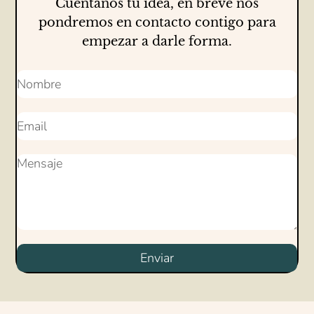
Cuéntanos tu idea, en breve nos
pondremos en contacto contigo para
empezar a darle forma.
Enviar