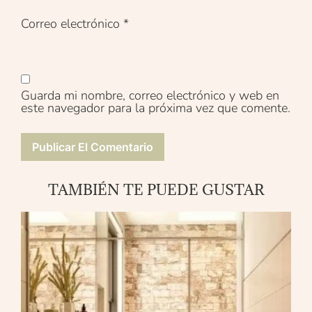
Correo electrónico
*
Guarda mi nombre, correo electrónico y web en
este navegador para la próxima vez que comente.
TAMBIÉN TE PUEDE GUSTAR