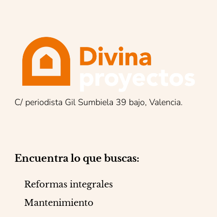
C/ periodista Gil Sumbiela 39 bajo, Valencia.
Encuentra lo que buscas:
Reformas integrales
Mantenimiento