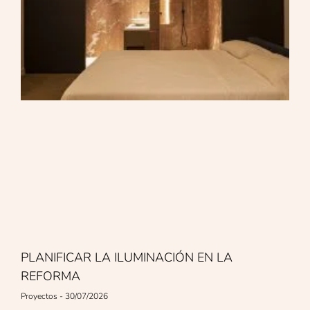
PLANIFICAR LA ILUMINACIÓN EN LA
REFORMA
Proyectos
30/07/2026