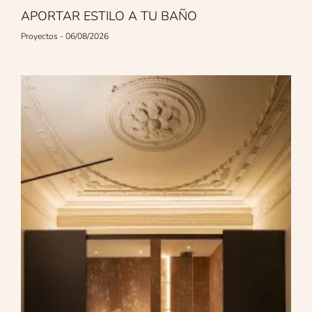
APORTAR ESTILO A TU BAÑO
Proyectos
06/08/2026