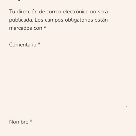
Tu dirección de correo electrónico no será
publicada.
Los campos obligatorios están
marcados con
*
Comentario
*
Nombre
*