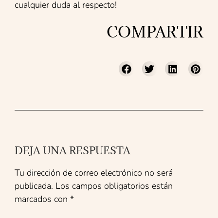
cualquier duda al respecto!
COMPARTIR
DEJA UNA RESPUESTA
Tu dirección de correo electrónico no será
publicada.
Los campos obligatorios están
marcados con
*