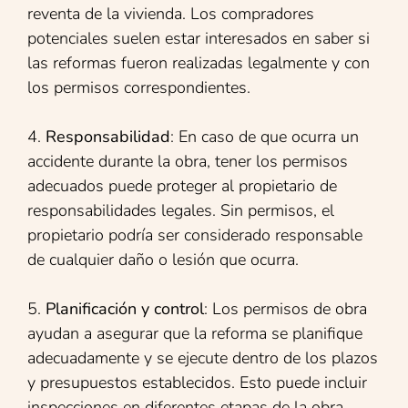
reventa de la vivienda. Los compradores
potenciales suelen estar interesados en saber si
las reformas fueron realizadas legalmente y con
los permisos correspondientes.
4.
Responsabilidad
: En caso de que ocurra un
accidente durante la obra, tener los permisos
adecuados puede proteger al propietario de
responsabilidades legales. Sin permisos, el
propietario podría ser considerado responsable
de cualquier daño o lesión que ocurra.
5.
Planificación y control
: Los permisos de obra
ayudan a asegurar que la reforma se planifique
adecuadamente y se ejecute dentro de los plazos
y presupuestos establecidos. Esto puede incluir
inspecciones en diferentes etapas de la obra.