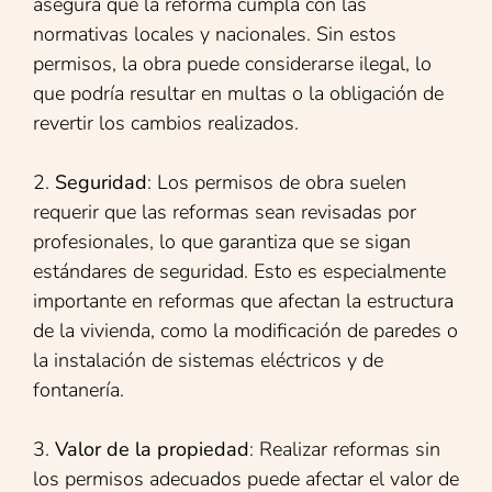
asegura que la reforma cumpla con las
normativas locales y nacionales. Sin estos
permisos, la obra puede considerarse ilegal, lo
que podría resultar en multas o la obligación de
revertir los cambios realizados.
2.
Seguridad
: Los permisos de obra suelen
requerir que las reformas sean revisadas por
profesionales, lo que garantiza que se sigan
estándares de seguridad. Esto es especialmente
importante en reformas que afectan la estructura
de la vivienda, como la modificación de paredes o
la instalación de sistemas eléctricos y de
fontanería.
3.
Valor de la propiedad
: Realizar reformas sin
los permisos adecuados puede afectar el valor de