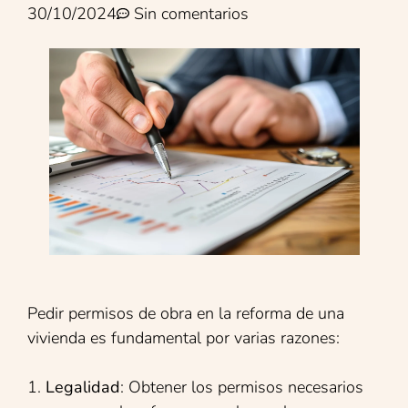
30/10/2024
Sin comentarios
Pedir permisos de obra en la reforma de una
vivienda es fundamental por varias razones:
1.
Legalidad
: Obtener los permisos necesarios