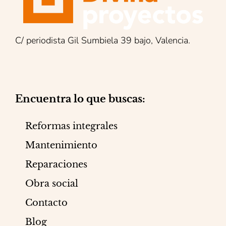
C/ periodista Gil Sumbiela 39 bajo, Valencia.
Encuentra lo que buscas:
Reformas integrales
Mantenimiento
Reparaciones
Obra social
Contacto
Blog