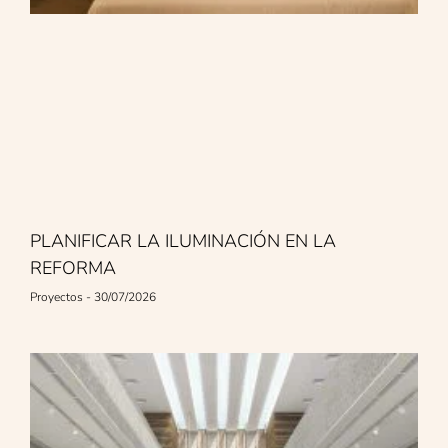
PLANIFICAR LA ILUMINACIÓN EN LA
REFORMA
Proyectos
30/07/2026