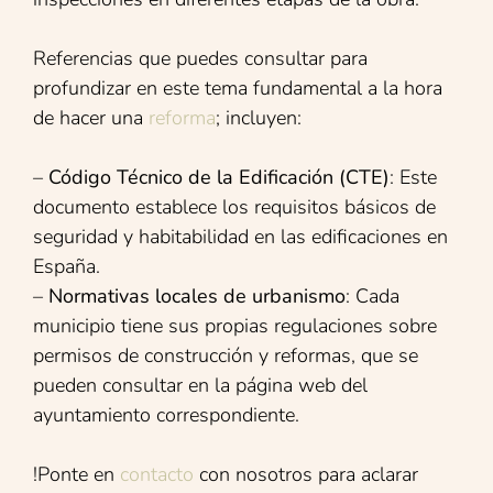
Referencias que puedes consultar para
profundizar en este tema fundamental a la hora
de hacer una
reforma
; incluyen:
–
Código Técnico de la Edificación (CTE)
: Este
documento establece los requisitos básicos de
seguridad y habitabilidad en las edificaciones en
España.
–
Normativas locales de urbanismo
: Cada
municipio tiene sus propias regulaciones sobre
permisos de construcción y reformas, que se
pueden consultar en la página web del
ayuntamiento correspondiente.
!Ponte en
contacto
con nosotros para aclarar