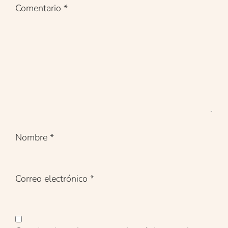
Comentario
*
Nombre
*
Correo electrónico
*