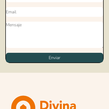
Enviar