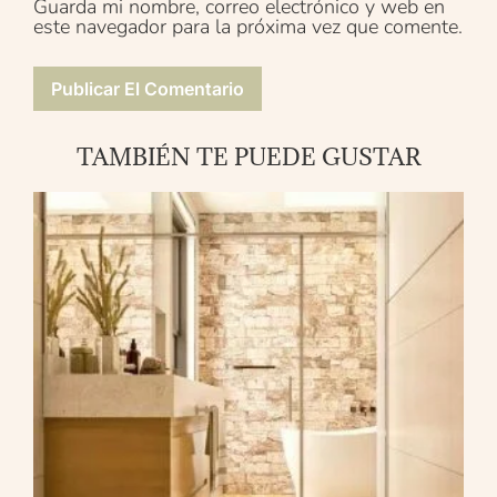
Guarda mi nombre, correo electrónico y web en
este navegador para la próxima vez que comente.
TAMBIÉN TE PUEDE GUSTAR