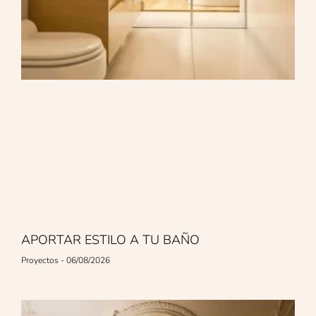
APORTAR ESTILO A TU BAÑO
Proyectos
06/08/2026