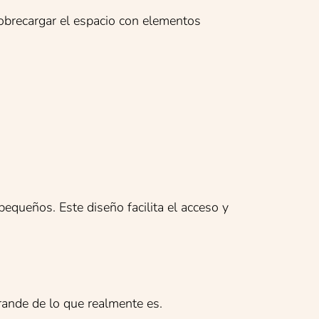
obrecargar el espacio con elementos
equeños. Este diseño facilita el acceso y
rande de lo que realmente es.