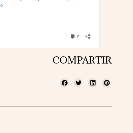
COMPARTIR