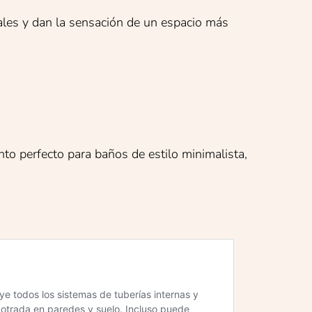
ales y dan la sensación de un espacio más
to perfecto para baños de estilo minimalista,