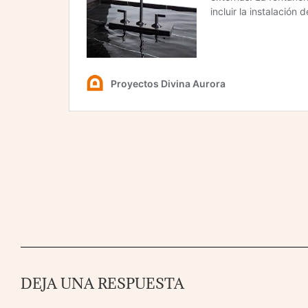
DEJA UNA RESPUESTA