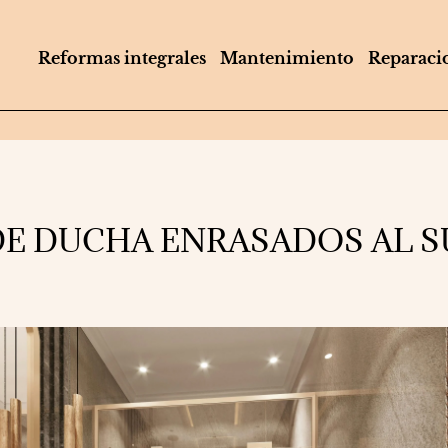
Reformas integrales
Mantenimiento
Reparaci
DE DUCHA ENRASADOS AL 