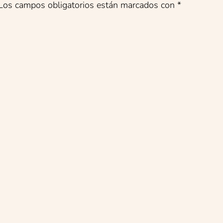
Los campos obligatorios están marcados con
*