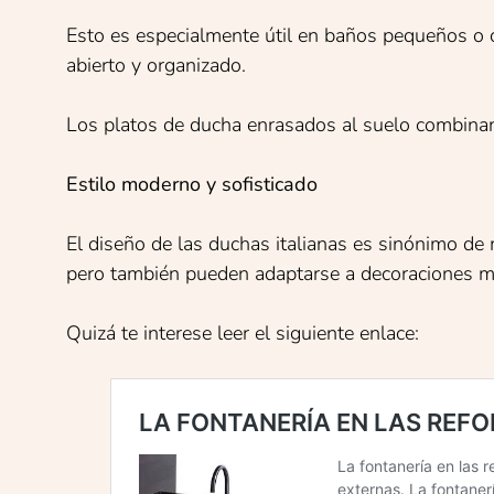
Esto es especialmente útil en baños pequeños o c
abierto y organizado.
Los platos de ducha enrasados al suelo combina
Estilo moderno y sofisticado
El diseño de las duchas italianas es sinónimo de
pero también pueden adaptarse a decoraciones má
Quizá te interese leer el siguiente enlace: