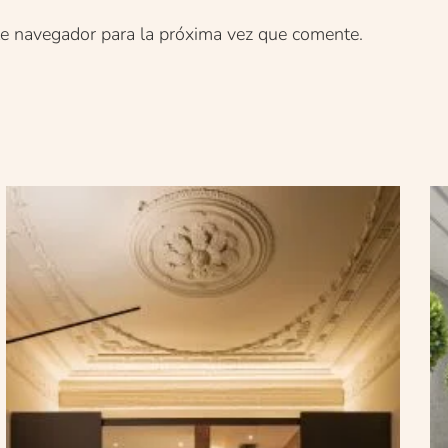
te navegador para la próxima vez que comente.