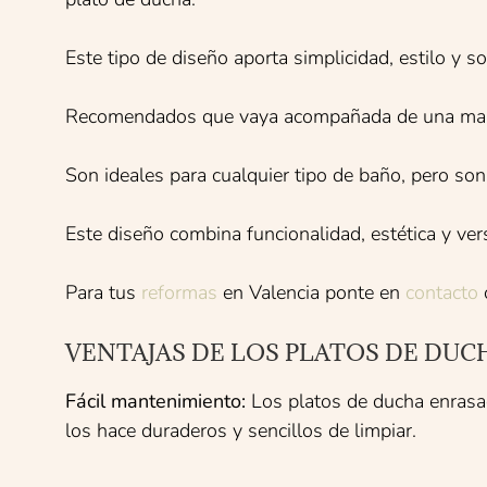
Este tipo de diseño aporta simplicidad, estilo y s
Recomendados que vaya acompañada de una mampar
Son ideales para cualquier tipo de baño, pero so
Este diseño combina funcionalidad, estética y ver
Para tus
reformas
en Valencia ponte en
contacto
VENTAJAS DE LOS PLATOS DE DUC
Fácil mantenimiento:
Los platos de ducha enrasad
los hace duraderos y sencillos de limpiar.