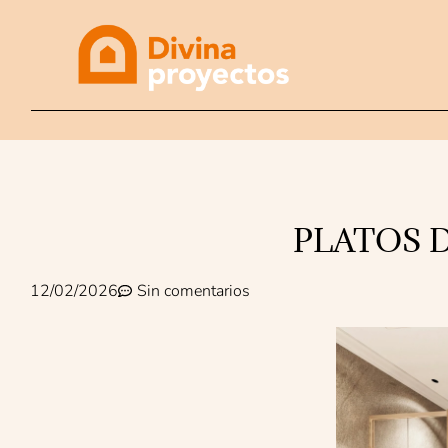
PLATOS 
12/02/2026
Sin comentarios