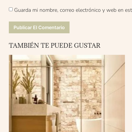
Guarda mi nombre, correo electrónico y web en es
TAMBIÉN TE PUEDE GUSTAR