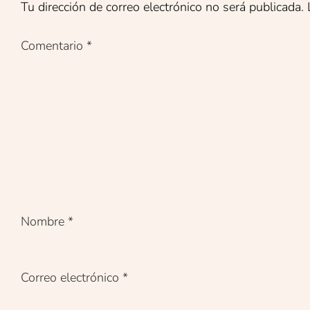
Tu dirección de correo electrónico no será publicada.
Comentario
*
Nombre
*
Correo electrónico
*