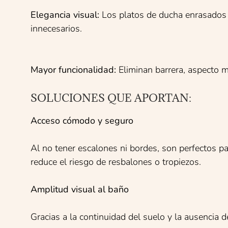
Elegancia visual:
Los platos de ducha enrasados a
innecesarios.
Mayor funcionalidad:
Eliminan barrera, aspecto m
SOLUCIONES QUE APORTAN:
Acceso cómodo y seguro
Al no tener escalones ni bordes, son perfectos pa
reduce el riesgo de resbalones o tropiezos.
Amplitud visual al baño
Gracias a la continuidad del suelo y la ausencia