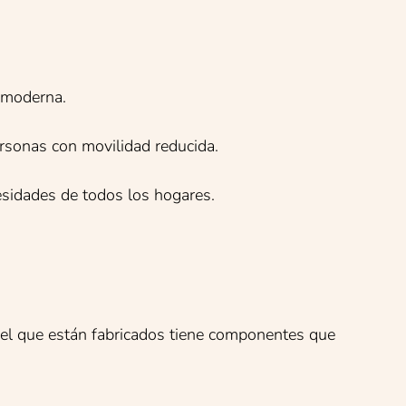
 moderna.
rsonas con movilidad reducida.
cesidades de todos los hogares.
n el que están fabricados tiene componentes que