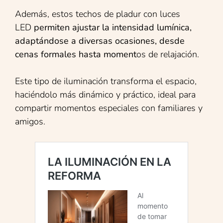
Además, estos techos de pladur con luces
LED
permiten ajustar la intensidad lumínica,
adaptándose a diversas ocasiones, desde
cenas formales hasta moment
os de relajación.
Este tipo de iluminación transforma el espacio,
haciéndolo más dinámico y práctico, ideal para
compartir momentos especiales con familiares y
amigos.