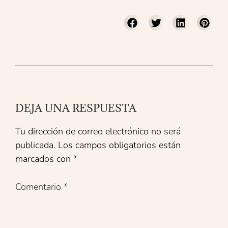
DEJA UNA RESPUESTA
Tu dirección de correo electrónico no será
publicada.
Los campos obligatorios están
marcados con
*
Comentario
*