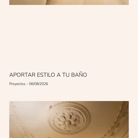
APORTAR ESTILO A TU BAÑO
Proyectos
06/08/2026