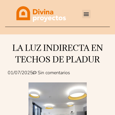
Reformas integrales
LA LUZ INDIRECTA EN
TECHOS DE PLADUR
01/07/2025
Sin comentarios