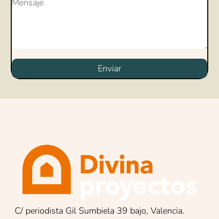
Enviar
C/ periodista Gil Sumbiela 39 bajo, Valencia.