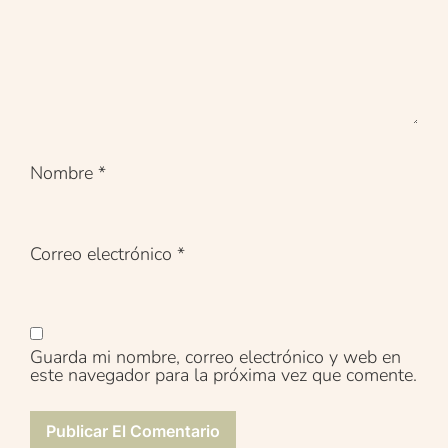
Nombre
*
Correo electrónico
*
Guarda mi nombre, correo electrónico y web en
este navegador para la próxima vez que comente.