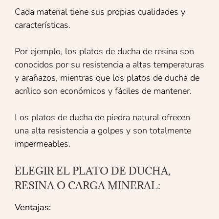
Cada material tiene sus propias cualidades y
características.
Por ejemplo, los platos de ducha de resina son
conocidos por su resistencia a altas temperaturas
y arañazos, mientras que los platos de ducha de
acrílico son económicos y fáciles de mantener.
Los platos de ducha de piedra natural ofrecen
una alta resistencia a golpes y son totalmente
impermeables.
ELEGIR EL PLATO DE DUCHA,
RESINA O CARGA MINERAL:
Ventajas: