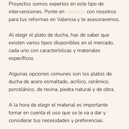
Proyectos somos expertos en este tipo de
intervensiones. Ponte en
contacto
con nosotros
para tus reformas en Valencia y te asesoraremos.
Al elegir el plato de ducha, has de saber que
existen varios tipos disponibles en el mercado,
cada uno con características y materiales
específicos.
Algunas opciones comunes son los platos de
ducha de acero esmaltado, acrílico, cerámico,
porcelánico, de resina, piedra natural y de obra.
A la hora de elegir el material es importante
tomar en cuenta el uso que se le va a dar y
considerar tus necesidades y preferencias.