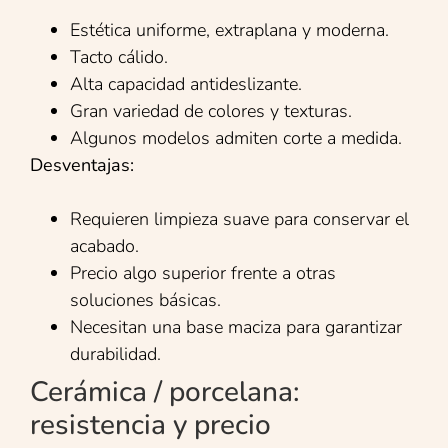
Estética uniforme, extraplana y moderna.
Tacto cálido.
Alta capacidad antideslizante.
Gran variedad de colores y texturas.
Algunos modelos admiten corte a medida.
Desventajas:
Requieren limpieza suave para conservar el
acabado.
Precio algo superior frente a otras
soluciones básicas.
Necesitan una base maciza para garantizar
durabilidad.
Cerámica / porcelana:
resistencia y precio