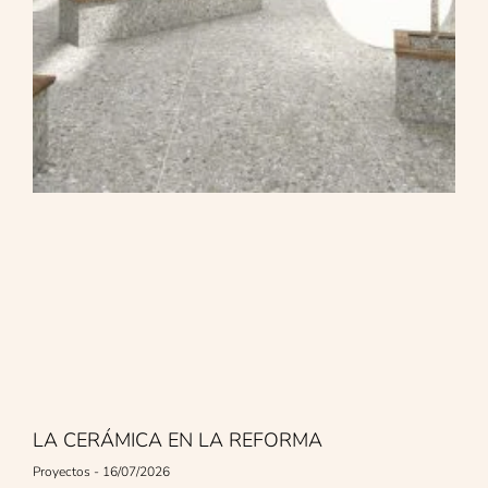
LA CERÁMICA EN LA REFORMA
Proyectos
16/07/2026