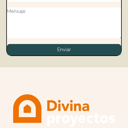
Enviar