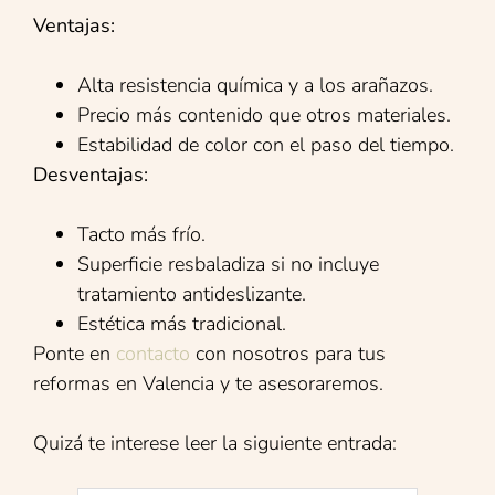
Ventajas:
Alta resistencia química y a los arañazos.
Precio más contenido que otros materiales.
Estabilidad de color con el paso del tiempo.
Desventajas:
Tacto más frío.
Superficie resbaladiza si no incluye
tratamiento antideslizante.
Estética más tradicional.
Ponte en
contacto
con nosotros para tus
reformas en Valencia y te asesoraremos.
Quizá te interese leer la siguiente entrada: