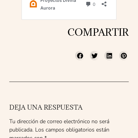
COMPARTIR
DEJA UNA RESPUESTA
Tu dirección de correo electrónico no será
publicada.
Los campos obligatorios están
marcados con
*