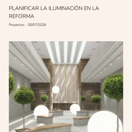
PLANIFICAR LA ILUMINACIÓN EN LA
REFORMA
Proyectos
30/07/2026