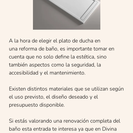
A la hora de elegir el plato de ducha en
una reforma de baño, es importante tomar en
cuenta que no solo define la estética, sino
también aspectos como la seguridad, la
accesibilidad y el mantenimiento.
Existen distintos materiales que se utilizan según
el uso previsto, el diseño deseado y el
presupuesto disponible.
Si estás valorando una renovación completa del
baño esta entrada te interesa ya que en Divina