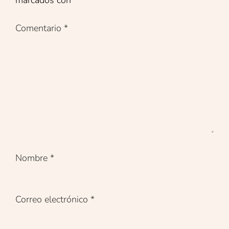
Comentario
*
Nombre
*
Correo electrónico
*