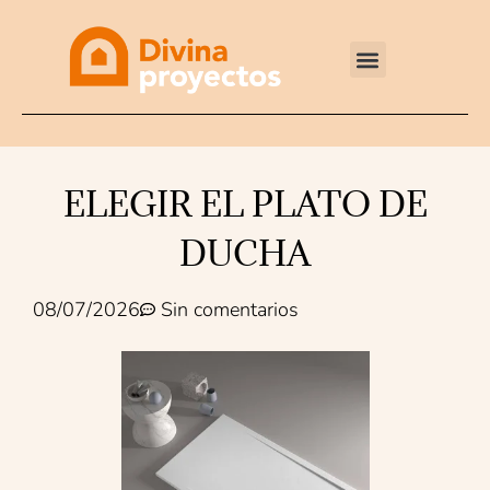
Reformas integrales
ELEGIR EL PLATO DE
DUCHA
08/07/2026
Sin comentarios