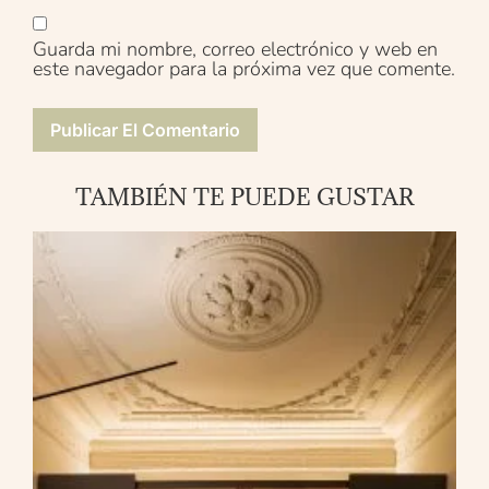
Guarda mi nombre, correo electrónico y web en
este navegador para la próxima vez que comente.
TAMBIÉN TE PUEDE GUSTAR