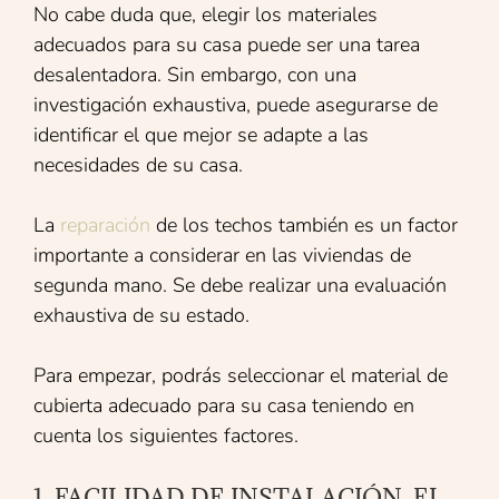
No cabe duda que, elegir los materiales
adecuados para su casa puede ser una tarea
desalentadora. Sin embargo, con una
investigación exhaustiva, puede asegurarse de
identificar el que mejor se adapte a las
necesidades de su casa.
La
reparación
de los techos también es un factor
importante a considerar en las viviendas de
segunda mano. Se debe realizar una evaluación
exhaustiva de su estado.
Para empezar, podrás seleccionar el material de
cubierta adecuado para su casa teniendo en
cuenta los siguientes factores.
1. FACILIDAD DE INSTALACIÓN. EL