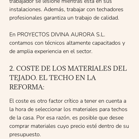
trabajador se lesione mientras está en sus
instalaciones. Además, trabajar con techadores
profesionales garantiza un trabajo de calidad.
En PROYECTOS DIVINA AURORA S.L.
contamos con técnicos altamente capacitados y
de amplia experiencia en el sector.
2. COSTE DE LOS MATERIALES DEL
TEJADO. EL TECHO EN LA
REFORMA:
El coste es otro factor crítico a tener en cuenta a
la hora de seleccionar los materiales para techos
de la casa. Por esa razón, es posible que desee
comprar materiales cuyo precio esté dentro de su
presupuesto.