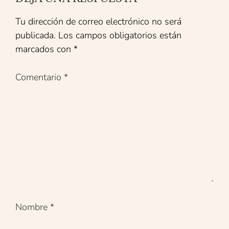
Tu dirección de correo electrónico no será
publicada.
Los campos obligatorios están
marcados con
*
Comentario
*
Nombre
*