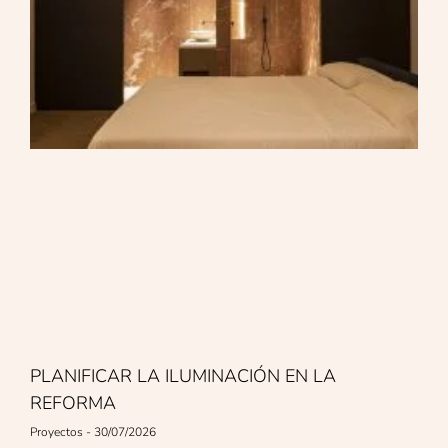
PLANIFICAR LA ILUMINACIÓN EN LA
REFORMA
Proyectos
30/07/2026