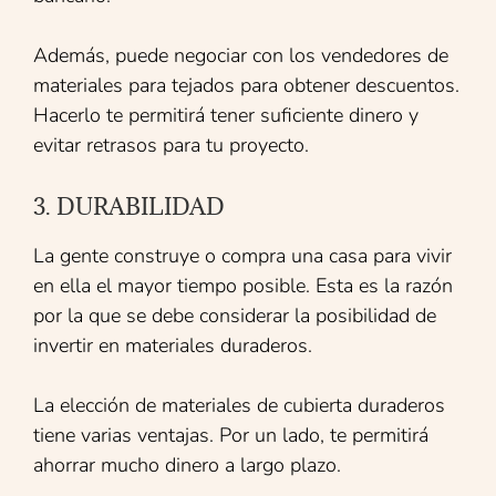
Además, puede negociar con los vendedores de
materiales para tejados para obtener descuentos.
Hacerlo te permitirá tener suficiente dinero y
evitar retrasos para tu proyecto.
3. DURABILIDAD
La gente construye o compra una casa para vivir
en ella el mayor tiempo posible. Esta es la razón
por la que se debe considerar la posibilidad de
invertir en materiales duraderos.
La elección de materiales de cubierta duraderos
tiene varias ventajas. Por un lado, te permitirá
ahorrar mucho dinero a largo plazo.