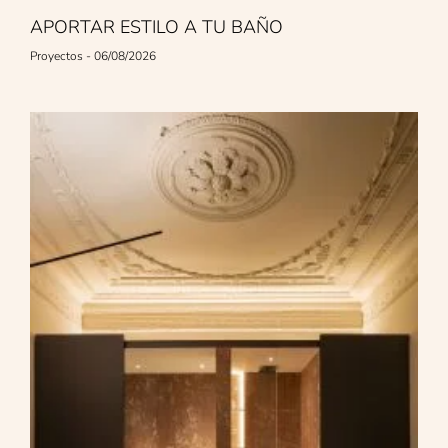
APORTAR ESTILO A TU BAÑO
Proyectos
06/08/2026