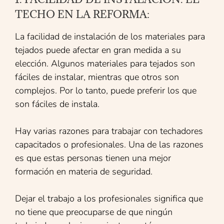
TECHO EN LA REFORMA:
La facilidad de instalación de los materiales para
tejados puede afectar en gran medida a su
elección. Algunos materiales para tejados son
fáciles de instalar, mientras que otros son
complejos. Por lo tanto, puede preferir los que
son fáciles de instala.
Hay varias razones para trabajar con techadores
capacitados o profesionales. Una de las razones
es que estas personas tienen una mejor
formación en materia de seguridad.
Dejar el trabajo a los profesionales significa que
no tiene que preocuparse de que ningún