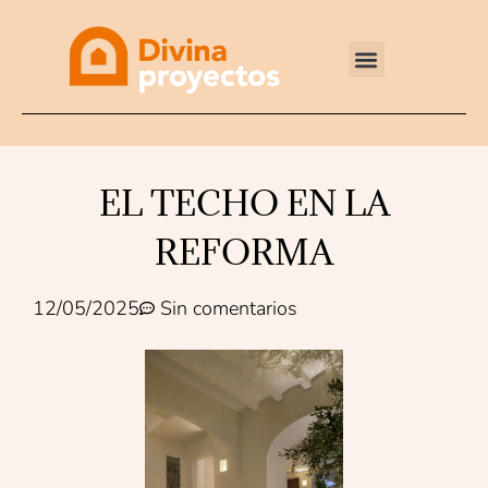
Reformas integrales
EL TECHO EN LA
REFORMA
12/05/2025
Sin comentarios