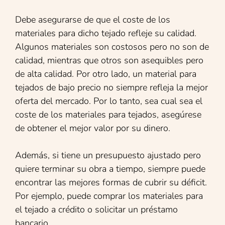
Debe asegurarse de que el coste de los
materiales para dicho tejado refleje su calidad.
Algunos materiales son costosos pero no son de
calidad, mientras que otros son asequibles pero
de alta calidad. Por otro lado, un material para
tejados de bajo precio no siempre refleja la mejor
oferta del mercado. Por lo tanto, sea cual sea el
coste de los materiales para tejados, asegúrese
de obtener el mejor valor por su dinero.
Además, si tiene un presupuesto ajustado pero
quiere terminar su obra a tiempo, siempre puede
encontrar las mejores formas de cubrir su déficit.
Por ejemplo, puede comprar los materiales para
el tejado a crédito o solicitar un préstamo
bancario.