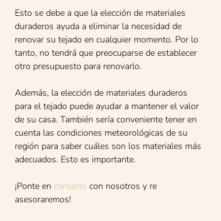
Esto se debe a que la elección de materiales
duraderos ayuda a eliminar la necesidad de
renovar su tejado en cualquier momento. Por lo
tanto, no tendrá que preocuparse de establecer
otro presupuesto para renovarlo.
Además, la elección de materiales duraderos
para el tejado puede ayudar a mantener el valor
de su casa. También sería conveniente tener en
cuenta las condiciones meteorológicas de su
región para saber cuáles son los materiales más
adecuados. Esto es importante.
¡Ponte en
contacto
con nosotros y re
asesoraremos!