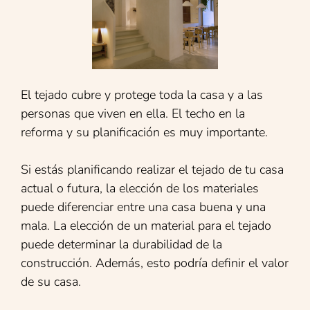
El tejado cubre y protege toda la casa y a las
personas que viven en ella. El techo en la
reforma y su planificación es muy importante.
Si estás planificando realizar el tejado de tu casa
actual o futura, la elección de los materiales
puede diferenciar entre una casa buena y una
mala. La elección de un material para el tejado
puede determinar la durabilidad de la
construcción. Además, esto podría definir el valor
de su casa.