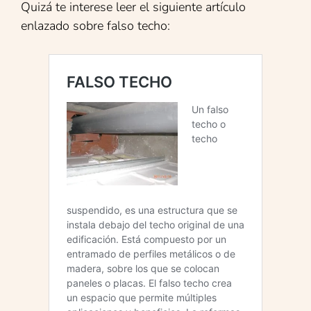
Quizá te interese leer el siguiente artículo
enlazado sobre falso techo: