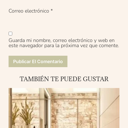
Correo electrónico
*
Guarda mi nombre, correo electrónico y web en
este navegador para la próxima vez que comente.
TAMBIÉN TE PUEDE GUSTAR