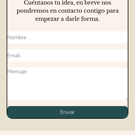
Cuéntanos tu idea, en breve nos
pondremos en contacto contigo para
empezar a darle forma.
Enviar