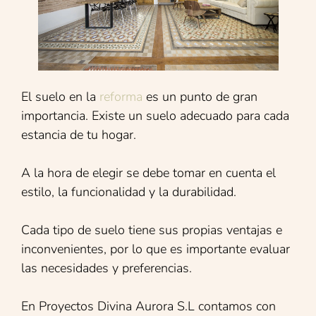
El suelo en la
reforma
es un punto de gran
importancia. Existe un suelo adecuado para cada
estancia de tu hogar.
A la hora de elegir se debe tomar en cuenta el
estilo, la funcionalidad y la durabilidad.
Cada tipo de suelo tiene sus propias ventajas e
inconvenientes, por lo que es importante evaluar
las necesidades y preferencias.
En Proyectos Divina Aurora S.L contamos con