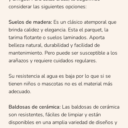
considerar las siguientes opciones:
Suelos de madera:
Es un clásico atemporal que
brinda calidez y elegancia. Esta el parquet, la
tarima flotante o suelos laminados. Aporta
belleza natural, durabilidad y facilidad de
mantenimiento. Pero puede ser susceptible a los
arañazos y requiere cuidados regulares.
Su resistencia al agua es baja por lo que si se
tienen niños o mascotas no es el material más
adecuado.
Baldosas de cerámica:
Las baldosas de cerámica
son resistentes, fáciles de limpiar y están
disponibles en una amplia variedad de diseños y