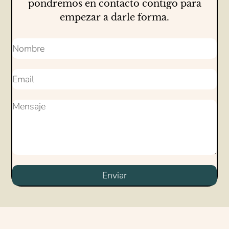
pondremos en contacto contigo para
empezar a darle forma.
Enviar