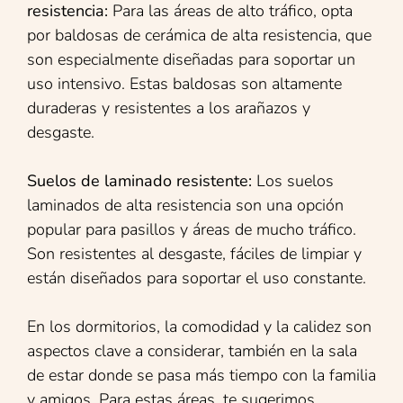
resistencia:
Para las áreas de alto tráfico, opta
por baldosas de cerámica de alta resistencia, que
son especialmente diseñadas para soportar un
uso intensivo. Estas baldosas son altamente
duraderas y resistentes a los arañazos y
desgaste.
Suelos de laminado resistente:
Los suelos
laminados de alta resistencia son una opción
popular para pasillos y áreas de mucho tráfico.
Son resistentes al desgaste, fáciles de limpiar y
están diseñados para soportar el uso constante.
En los dormitorios, la comodidad y la calidez son
aspectos clave a considerar, también en la sala
de estar donde se pasa más tiempo con la familia
y amigos. Para estas áreas, te sugerimos