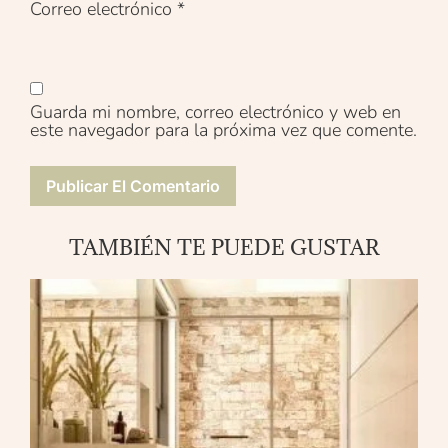
Correo electrónico
*
Guarda mi nombre, correo electrónico y web en
este navegador para la próxima vez que comente.
TAMBIÉN TE PUEDE GUSTAR