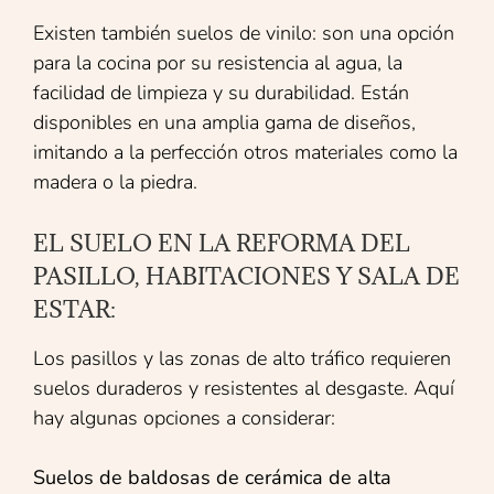
Existen también suelos de vinilo: son una opción
para la cocina por su resistencia al agua, la
facilidad de limpieza y su durabilidad. Están
disponibles en una amplia gama de diseños,
imitando a la perfección otros materiales como la
madera o la piedra.
EL SUELO EN LA REFORMA DEL
PASILLO, HABITACIONES Y SALA DE
ESTAR:
Los pasillos y las zonas de alto tráfico requieren
suelos duraderos y resistentes al desgaste. Aquí
hay algunas opciones a considerar:
Suelos de baldosas de cerámica de alta