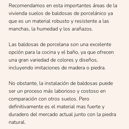
Recomendamos en esta importantes áreas de la
vivienda suelos de baldosas de porcelánico ya
que es un material robusto y resistente a las
manchas, la humedad y los arañazos.
Las baldosas de porcelana son una excelente
opción para la cocina y el baño, ya que ofrecen
una gran variedad de colores y diseños,
incluyendo imitaciones de madera o piedra.
No obstante, la instalación de baldosas puede
ser un proceso más laborioso y costoso en
comparación con otros suelos. Pero
definitivamente es el material mas fuerte y
duradero del mercado actual junto con la piedra
natural.