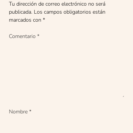
Tu dirección de correo electrónico no será
publicada.
Los campos obligatorios están
marcados con
*
Comentario
*
Nombre
*