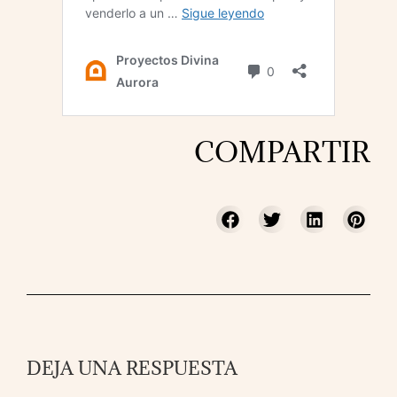
COMPARTIR
DEJA UNA RESPUESTA