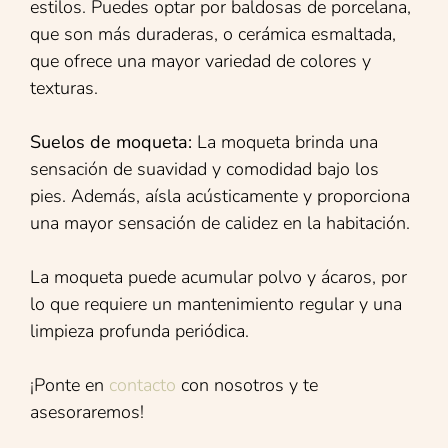
estilos. Puedes optar por baldosas de porcelana,
que son más duraderas, o cerámica esmaltada,
que ofrece una mayor variedad de colores y
texturas.
Suelos de moqueta:
La moqueta brinda una
sensación de suavidad y comodidad bajo los
pies. Además, aísla acústicamente y proporciona
una mayor sensación de calidez en la habitación.
La moqueta puede acumular polvo y ácaros, por
lo que requiere un mantenimiento regular y una
limpieza profunda periódica.
¡Ponte en
contacto
con nosotros y te
asesoraremos!