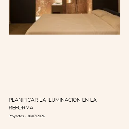
PLANIFICAR LA ILUMINACIÓN EN LA
REFORMA
Proyectos
30/07/2026