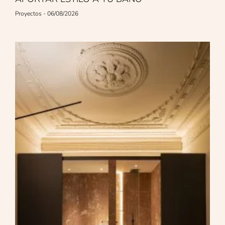
Proyectos
06/08/2026