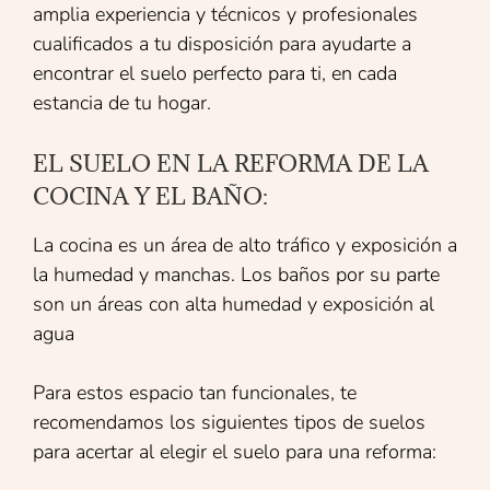
amplia experiencia y técnicos y profesionales
cualificados a tu disposición para ayudarte a
encontrar el suelo perfecto para ti, en cada
estancia de tu hogar.
EL SUELO EN LA REFORMA DE LA
COCINA Y EL BAÑO:
La cocina es un área de alto tráfico y exposición a
la humedad y manchas. Los baños por su parte
son un áreas con alta humedad y exposición al
agua
Para estos espacio tan funcionales, te
recomendamos los siguientes tipos de suelos
para acertar al elegir el suelo para una reforma: