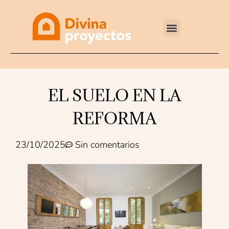
Reformas integrales
EL SUELO EN LA
REFORMA
23/10/2025
Sin comentarios