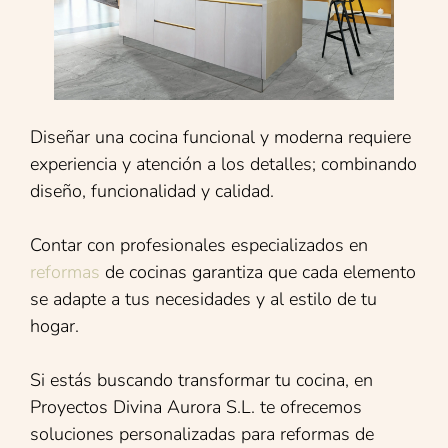
Diseñar una cocina funcional y moderna requiere
experiencia y atención a los detalles; combinando
diseño, funcionalidad y calidad.
Contar con profesionales especializados en
reformas
de cocinas garantiza que cada elemento
se adapte a tus necesidades y al estilo de tu
hogar.
Si estás buscando transformar tu cocina, en
Proyectos Divina Aurora S.L. te ofrecemos
soluciones personalizadas para reformas de