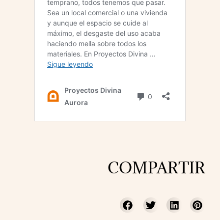
COMPARTIR