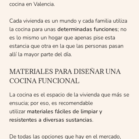
cocina en Valencia.
Cada vivienda es un mundo y cada familia utiliza
la cocina para unas
determinadas funciones
; no
es lo mismo un hogar que apenas pise esta
estancia que otra en la que las personas pasan
allí la mayor parte del día.
MATERIALES PARA DISEÑAR UNA
COCINA FUNCIONAL
La cocina es el espacio de la vivienda que más se
ensucia; por eso, es recomendable
utilizar
materiales fáciles de limpiar y
resistentes a diversas sustancias
.
De todas las opciones que hay en el mercado,