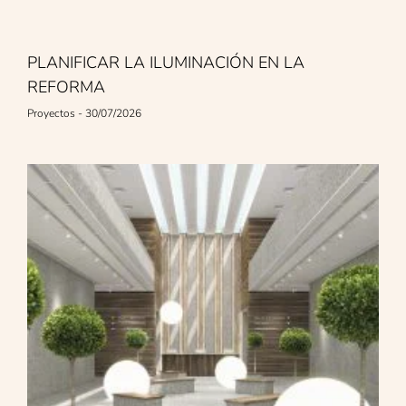
PLANIFICAR LA ILUMINACIÓN EN LA
REFORMA
Proyectos
30/07/2026