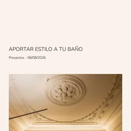
APORTAR ESTILO A TU BAÑO
Proyectos
06/08/2026