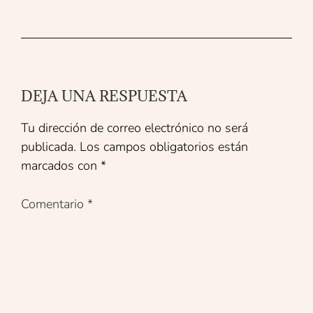
DEJA UNA RESPUESTA
Tu dirección de correo electrónico no será
publicada.
Los campos obligatorios están
marcados con
*
Comentario
*