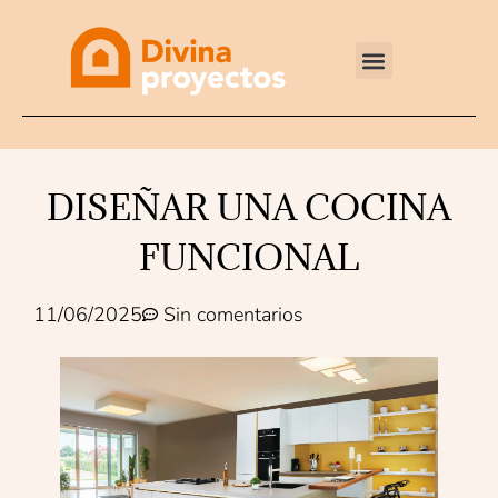
Reformas integrales
DISEÑAR UNA COCINA
FUNCIONAL
11/06/2025
Sin comentarios