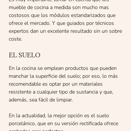
mueble de cocina a medida son mucho mas
costosos que los módulos estandarizados que
ofrece el mercado. Y que guiados por técnicos
expertos dan un excelente resultado sin un sobre
coste.
EL SUELO
En la cocina se emplean productos que pueden
manchar la superficie del suelo; por eso, lo más
recomendable es optar por un materiales
resistente a cualquier tipo de sustancia y que,
además, sea fácil de limpiar.
En la actualidad, la mejor opción es el suelo
porcelánico, que en su versión rectificada ofrece