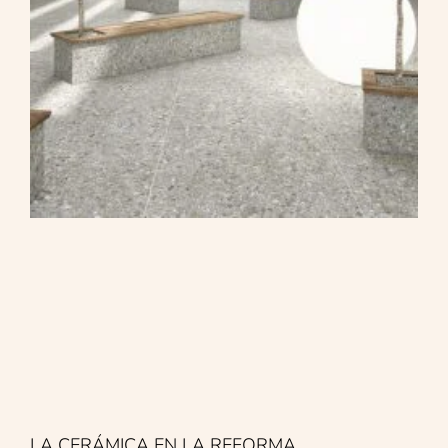
LA CERÁMICA EN LA REFORMA