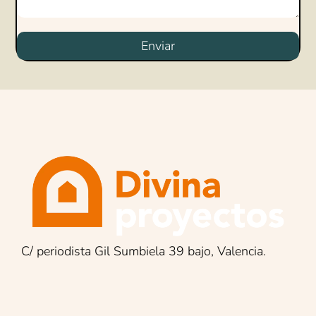
Enviar
C/ periodista Gil Sumbiela 39 bajo, Valencia.