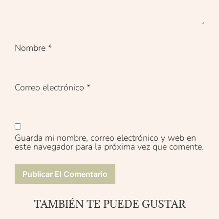
Nombre
*
Correo electrónico
*
Guarda mi nombre, correo electrónico y web en
este navegador para la próxima vez que comente.
TAMBIÉN TE PUEDE GUSTAR