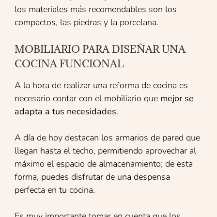
los materiales más recomendables son los
compactos, las piedras y la porcelana.
MOBILIARIO PARA DISEÑAR UNA
COCINA FUNCIONAL
A la hora de realizar una reforma de cocina es
necesario contar con el mobiliario que
mejor se
adapta a tus necesidades
.
A día de hoy destacan los armarios de pared que
llegan hasta el techo, permitiendo aprovechar al
máximo el espacio de almacenamiento; de esta
forma, puedes disfrutar de una despensa
perfecta en tu cocina.
Es muy importante tomar en cuenta que los