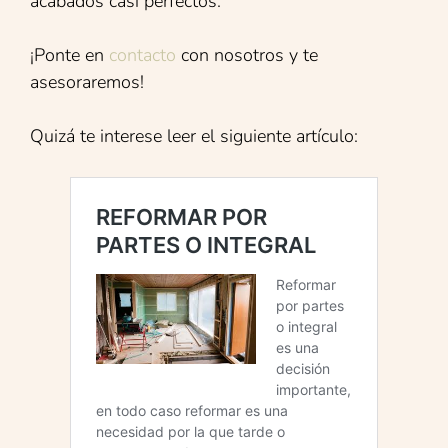
acabados casi perfectos.
¡Ponte en
contacto
con nosotros y te
asesoraremos!
Quizá te interese leer el siguiente artículo: