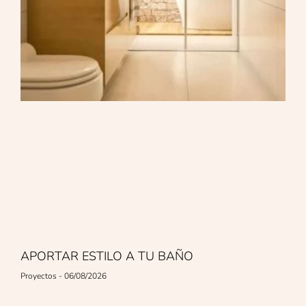
APORTAR ESTILO A TU BAÑO
Proyectos
06/08/2026