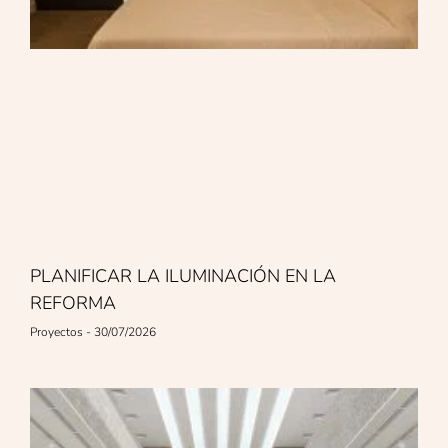
PLANIFICAR LA ILUMINACIÓN EN LA
REFORMA
Proyectos
30/07/2026