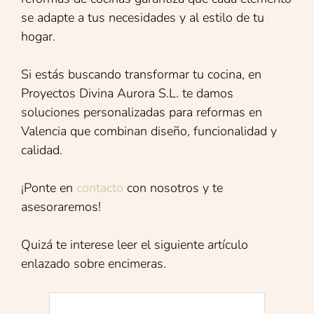
se adapte a tus necesidades y al estilo de tu
hogar.
Si estás buscando transformar tu cocina, en
Proyectos Divina Aurora S.L. te damos
soluciones personalizadas para reformas en
Valencia que combinan diseño, funcionalidad y
calidad.
¡Ponte en
contacto
con nosotros y te
asesoraremos!
Quizá te interese leer el siguiente artículo
enlazado sobre encimeras.