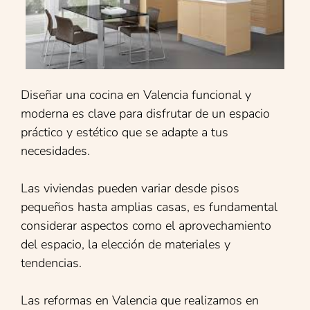
Diseñar una cocina en Valencia funcional y
moderna es clave para disfrutar de un espacio
práctico y estético que se adapte a tus
necesidades.
Las viviendas pueden variar desde pisos
pequeños hasta amplias casas, es fundamental
considerar aspectos como el aprovechamiento
del espacio, la elección de materiales y
tendencias.
Las reformas en Valencia que realizamos en