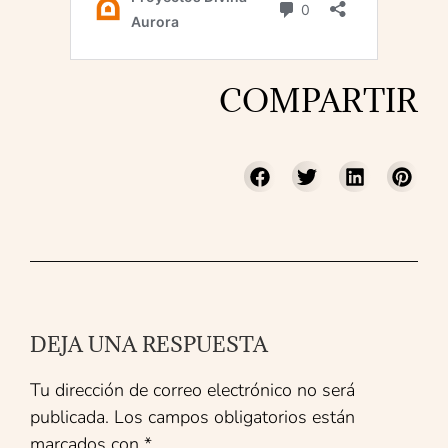
COMPARTIR
DEJA UNA RESPUESTA
Tu dirección de correo electrónico no será
publicada.
Los campos obligatorios están
marcados con
*