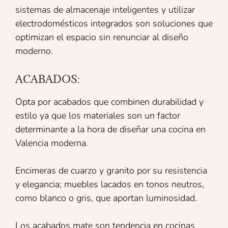
sistemas de almacenaje inteligentes y utilizar
electrodomésticos integrados son soluciones que
optimizan el espacio sin renunciar al diseño
moderno.
ACABADOS:
Opta por acabados que combinen durabilidad y
estilo ya que los materiales son un factor
determinante a la hora de diseñar una cocina en
Valencia moderna.
Encimeras de cuarzo y granito por su resistencia
y elegancia; muebles lacados en tonos neutros,
como blanco o gris, que aportan luminosidad.
Los acabados mate son tendencia en cocinas