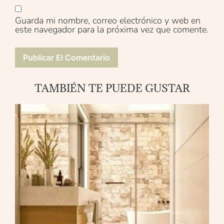
Guarda mi nombre, correo electrónico y web en
este navegador para la próxima vez que comente.
TAMBIÉN TE PUEDE GUSTAR