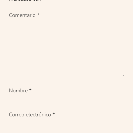
Comentario
*
Nombre
*
Correo electrónico
*