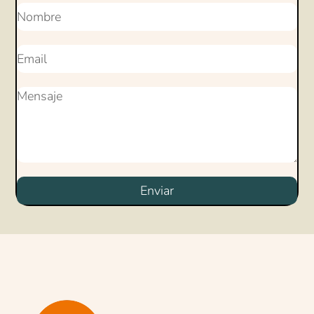
Enviar