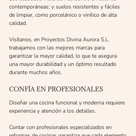
contemporáneas; y suelos resistentes y fáciles
de limpiar, como porcelánico o vinílico de alta
calidad.
Visítanos, en Proyectos Divina Aurora S.L.
trabajamos con las mejores marcas para
garantizar la mayor calidad, lo que te asegura
una mayor durabilidad y un óptimo resultado
durante muchos años.
CONFÍA EN PROFESIONALES
Diseñar una cocina funcional y moderna requiere
experiencia y atención a los detalles.
Contar con profesionales especializados en
reformas de cocinas garantiza que cada elemento