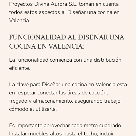
Proyectos Divina Aurora S.L. toman en cuenta
todos estos aspectos al Diseñar una cocina en
Valencia .
FUNCIONALIDAD AL DISEÑAR UNA
COCINA EN VALENCIA:
La funcionalidad comienza con una distribución
eficiente.
La clave para Diseñar una cocina en Valencia está
en respetar conectar las áreas de cocción,
fregado y almacenamiento, asegurando trabajo
cómodo al utilizarla.
Es importante aprovechar cada metro cuadrado.
Instalar muebles altos hasta el techo, incluir