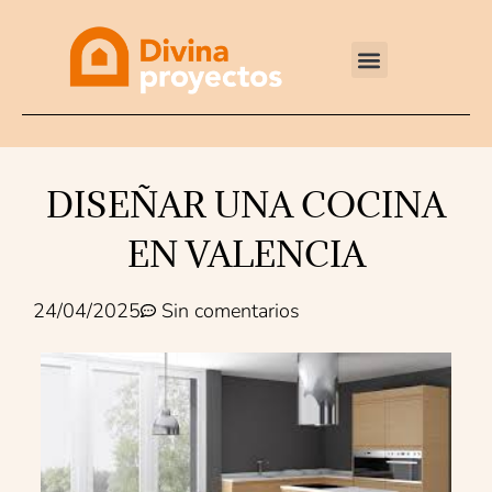
Reformas integrales
DISEÑAR UNA COCINA
EN VALENCIA
24/04/2025
Sin comentarios