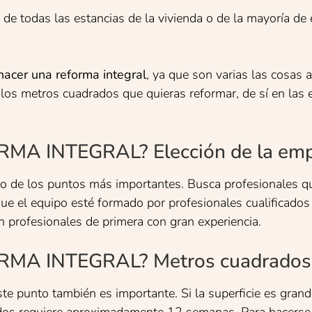
de todas las estancias de la vivienda o de la mayoría de 
hacer una reforma integral
, ya que son varias las cosas 
 los metros cuadrados que quieras reformar, de sí en las 
 INTEGRAL? Elección de la emp
no de los puntos más importantes. Busca profesionales qu
ue el equipo esté formado por profesionales cualificados (a
n profesionales de primera con gran experiencia.
 INTEGRAL? Metros cuadrados p
e punto también es importante. Si la superficie es grand