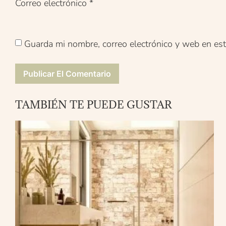
Correo electrónico
*
Guarda mi nombre, correo electrónico y web en es
TAMBIÉN TE PUEDE GUSTAR