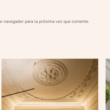
te navegador para la próxima vez que comente.