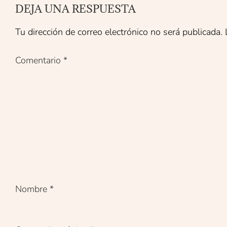
DEJA UNA RESPUESTA
Tu dirección de correo electrónico no será publicada.
Comentario
*
Nombre
*