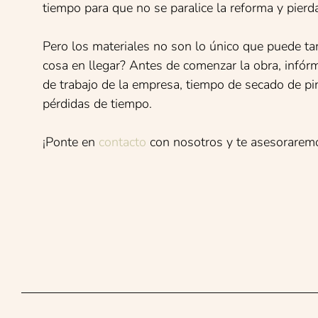
tiempo para que no se paralice la reforma y pierd
Pero los materiales no son lo único que puede ta
cosa en llegar? Antes de comenzar la obra, infór
de trabajo de la empresa, tiempo de secado de pin
pérdidas de tiempo.
¡Ponte en
contacto
con nosotros y te asesorarem