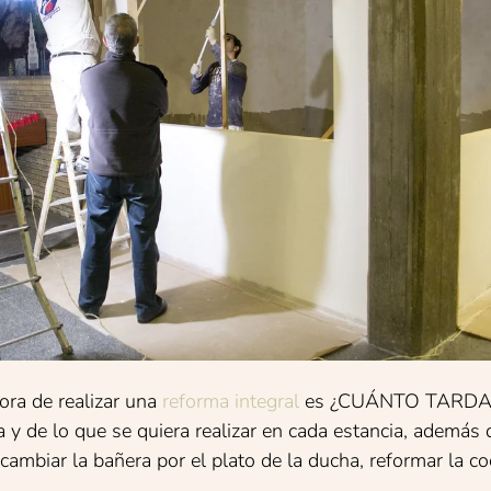
ora de realizar una
reforma integral
es ¿CUÁNTO TARDA
 y de lo que se quiera realizar en cada estancia, además 
ambiar la bañera por el plato de la ducha, reformar la coc