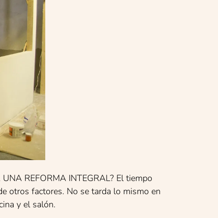
 UNA REFORMA INTEGRAL? El tiempo
de otros factores. No se tarda lo mismo en
ina y el salón.