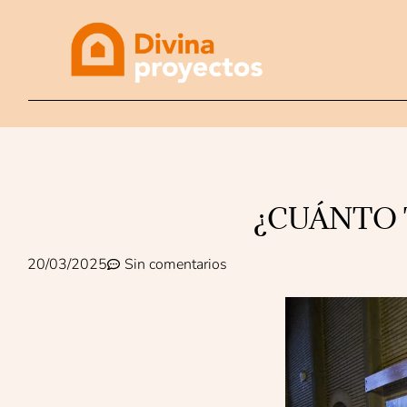
¿CUÁNTO 
20/03/2025
Sin comentarios