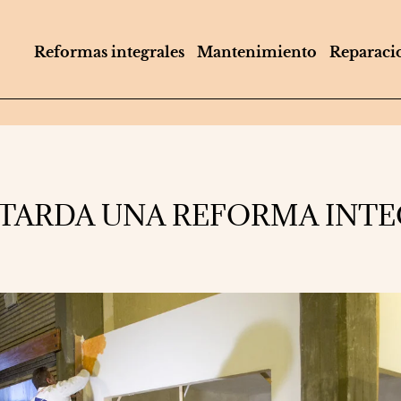
Reformas integrales
Mantenimiento
Reparaci
TARDA UNA REFORMA INTE