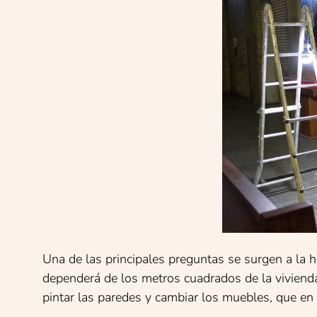
Una de las principales preguntas se surgen a la h
dependerá de los metros cuadrados de la vivienda
pintar las paredes y cambiar los muebles, que en c