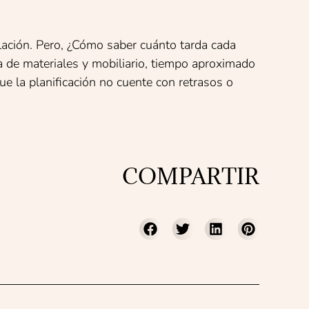
lación. Pero, ¿Cómo saber cuánto tarda cada
a de materiales y mobiliario, tiempo aproximado
ue la planificación no cuente con retrasos o
COMPARTIR