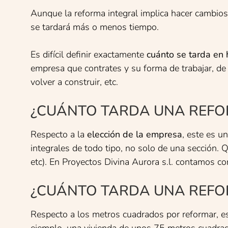
Aunque la reforma integral implica hacer cambios 
se tardará más o menos tiempo.
Es difícil definir exactamente
cuánto se tarda en 
empresa que contrates y su forma de trabajar, de
volver a construir, etc.
¿CUÁNTO TARDA UNA REFORMA
Respecto a la
elección de la empresa
, este es u
integrales de todo tipo, no solo de una sección. Q
etc). En Proyectos Divina Aurora s.l. contamos co
¿CUÁNTO TARDA UNA REFORMA
Respecto a los metros cuadrados por reformar, est