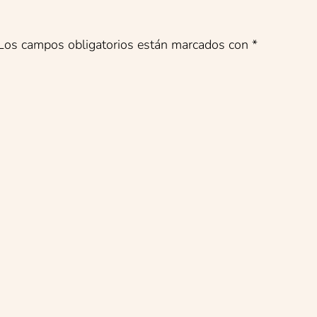
Los campos obligatorios están marcados con
*