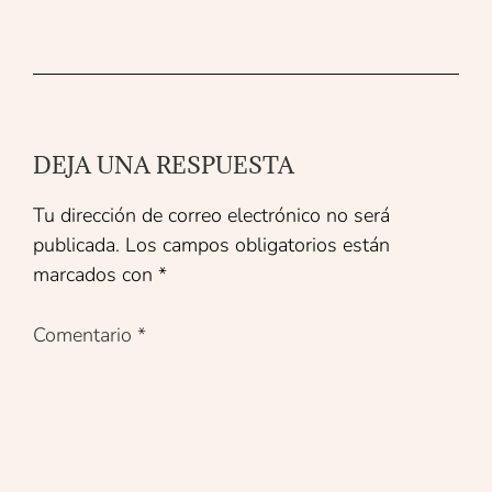
DEJA UNA RESPUESTA
Tu dirección de correo electrónico no será
publicada.
Los campos obligatorios están
marcados con
*
Comentario
*