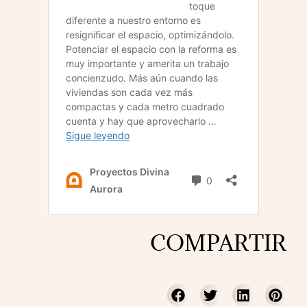
COMPARTIR