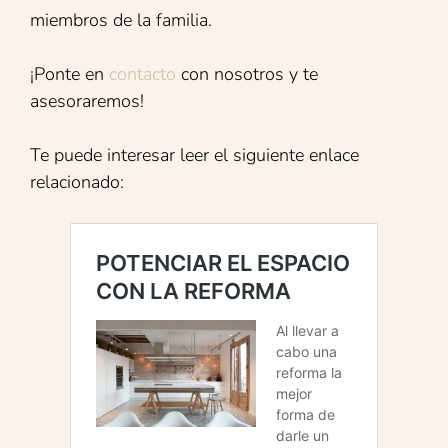
miembros de la familia.
¡Ponte en
contacto
con nosotros y te
asesoraremos!
Te puede interesar leer el siguiente enlace
relacionado: