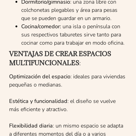
Dormitorio/gimnasio
: una zona libre con
colchonetas plegables y área para pesas
que se pueden guardar en un armario.
Cocina/comedor:
una isla o península con
sus respectivos taburetes sirve tanto para
cocinar como para trabajar en modo oficina.
VENTAJAS DE CREAR ESPACIOS
MULTIFUNCIONALES
:
Optimización del espacio
: ideales para viviendas
pequeñas o medianas.
Estética y funcionalidad
: el diseño se vuelve
más eficiente y atractivo.
Flexibilidad diaria
: un mismo espacio se adapta
a diferentes momentos del día o a varios