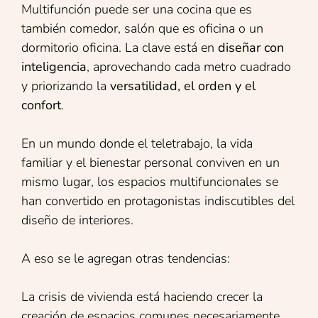
Multifunción puede ser una cocina que es
también comedor, salón que es oficina o un
dormitorio oficina. La clave está en
diseñar con
inteligencia
, aprovechando cada metro cuadrado
y priorizando la
versatilidad, el orden y el
confort
.
En un mundo donde el teletrabajo, la vida
familiar y el bienestar personal conviven en un
mismo lugar, los espacios multifuncionales se
han convertido en protagonistas indiscutibles del
diseño de interiores.
A eso se le agregan otras tendencias:
La crisis de vivienda está haciendo crecer la
creación de espacios comunes necesariamente