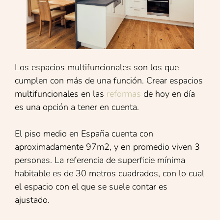
Los espacios multifuncionales son los que
cumplen con más de una función. Crear espacios
multifuncionales en las
reformas
de hoy en día
es una opción a tener en cuenta.
El piso medio en España cuenta con
aproximadamente 97m2, y
e
n promedio viven 3
personas. La referencia de superficie mínima
habitable es de 30 metros cuadrados, con lo cual
el espacio con el que se suele contar es
ajustado.