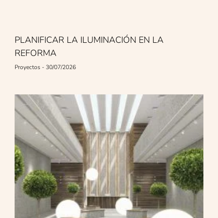
PLANIFICAR LA ILUMINACIÓN EN LA
REFORMA
Proyectos
30/07/2026