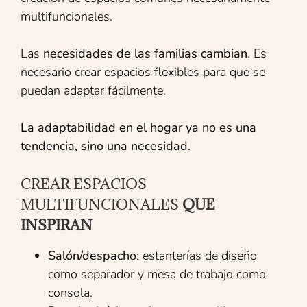
multifuncionales.
Las
necesidades de las familias cambian
. Es
necesario crear espacios flexibles para que se
puedan adaptar fácilmente.
La adaptabilidad en el hogar ya no es una
tendencia, sino una necesidad.
CREAR ESPACIOS
MULTIFUNCIONALES
QUE
INSPIRAN
Salón/despacho
: estanterías de diseño
como separador y mesa de trabajo como
consola.