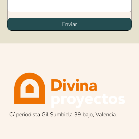
Enviar
C/ periodista Gil Sumbiela 39 bajo, Valencia.