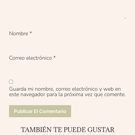
Nombre
*
Correo electrónico
*
Guarda mi nombre, correo electrónico y web en
este navegador para la próxima vez que comente.
TAMBIÉN TE PUEDE GUSTAR