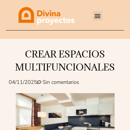
Reformas integrales
CREAR ESPACIOS
MULTIFUNCIONALES
04/11/2025
Sin comentarios