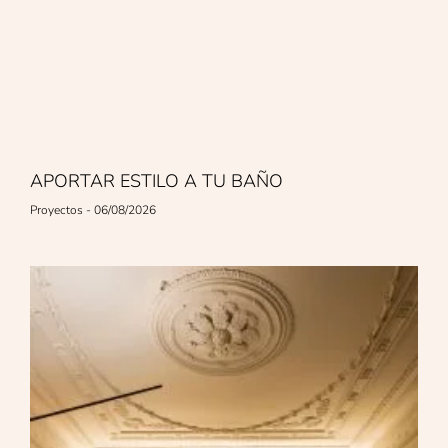
APORTAR ESTILO A TU BAÑO
Proyectos
06/08/2026