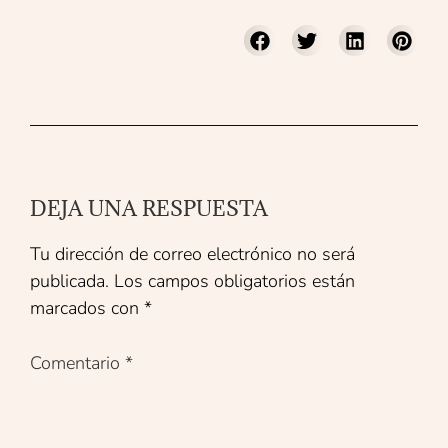
DEJA UNA RESPUESTA
Tu dirección de correo electrónico no será
publicada.
Los campos obligatorios están
marcados con
*
Comentario
*