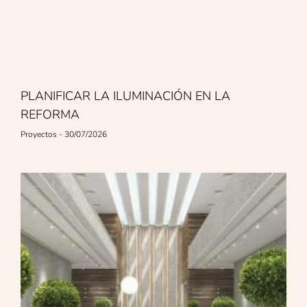
PLANIFICAR LA ILUMINACIÓN EN LA
REFORMA
Proyectos
30/07/2026