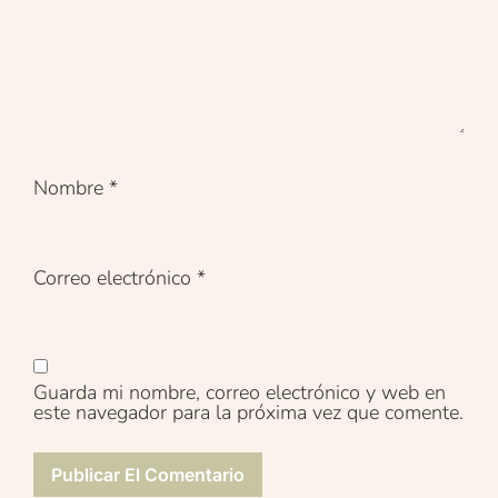
Nombre
*
Correo electrónico
*
Guarda mi nombre, correo electrónico y web en
este navegador para la próxima vez que comente.