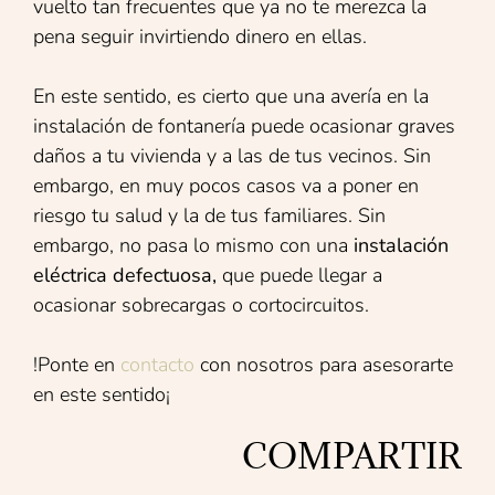
vuelto tan frecuentes que ya no te merezca la
pena seguir invirtiendo dinero en ellas.
En este sentido, es cierto que una avería en la
instalación de fontanería puede ocasionar graves
daños a tu vivienda y a las de tus vecinos. Sin
embargo, en muy pocos casos va a poner en
riesgo tu salud y la de tus familiares. Sin
embargo, no pasa lo mismo con una
instalación
eléctrica defectuosa,
que puede llegar a
ocasionar sobrecargas o cortocircuitos.
!Ponte en
contacto
con nosotros para asesorarte
en este sentido¡
COMPARTIR