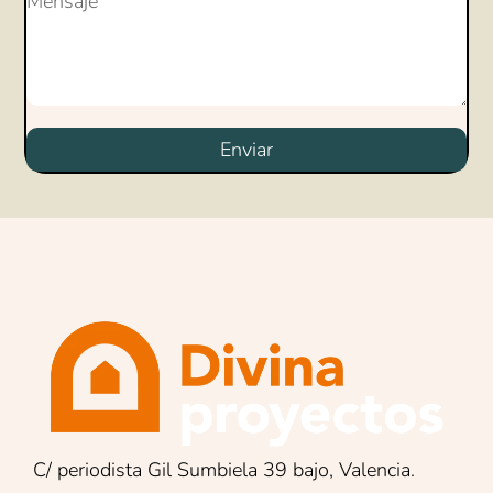
Enviar
C/ periodista Gil Sumbiela 39 bajo, Valencia.