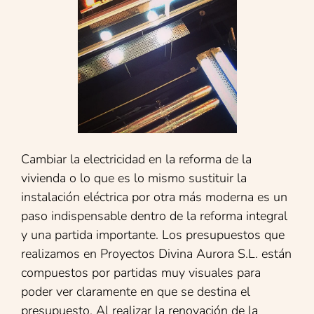
Cambiar la electricidad en la reforma de la
vivienda o lo que es lo mismo sustituir la
instalación eléctrica por otra más moderna es un
paso indispensable dentro de la reforma integral
y una partida importante. Los presupuestos que
realizamos en Proyectos Divina Aurora S.L. están
compuestos por partidas muy visuales para
poder ver claramente en que se destina el
presupuesto. Al realizar la renovación de la