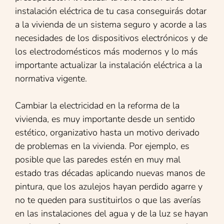
instalación eléctrica de tu casa conseguirás dotar
a la vivienda de un sistema seguro y acorde a las
necesidades de los dispositivos electrónicos y de
los electrodomésticos más modernos y lo más
importante actualizar la instalación eléctrica a la
normativa vigente.
Cambiar la electricidad en la reforma de la
vivienda, es muy importante desde un sentido
estético, organizativo hasta un motivo derivado
de problemas en la vivienda. Por ejemplo, es
posible que las paredes estén en muy mal
estado tras décadas aplicando nuevas manos de
pintura, que los azulejos hayan perdido agarre y
no te queden para sustituirlos o que las averías
en las instalaciones del agua y de la luz se hayan