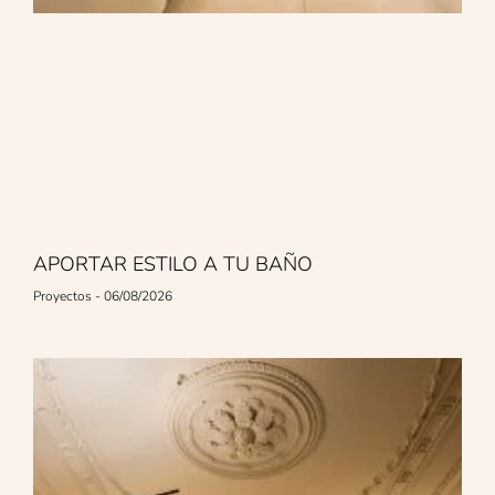
APORTAR ESTILO A TU BAÑO
Proyectos
06/08/2026