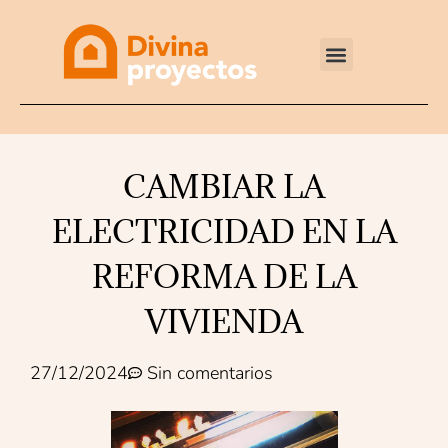
Reformas integrales
CAMBIAR LA
ELECTRICIDAD EN LA
REFORMA DE LA
VIVIENDA
27/12/2024
Sin comentarios