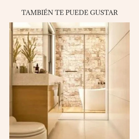
TAMBIÉN TE PUEDE GUSTAR