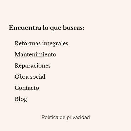
Encuentra lo que buscas:
Reformas integrales
Mantenimiento
Reparaciones
Obra social
Contacto
Blog
Política de privacidad