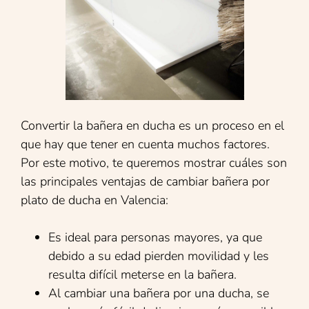
Convertir la bañera en ducha es un proceso en el
que hay que tener en cuenta muchos factores.
Por este motivo, te queremos mostrar cuáles son
las principales ventajas de cambiar bañera por
plato de ducha en Valencia:
Es ideal para personas mayores, ya que
debido a su edad pierden movilidad y les
resulta difícil meterse en la bañera.
Al cambiar una bañera por una ducha, se