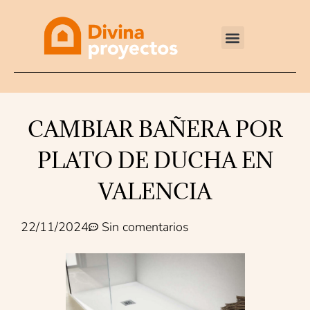
Reformas integrales
CAMBIAR BAÑERA POR
PLATO DE DUCHA EN
VALENCIA
22/11/2024
Sin comentarios