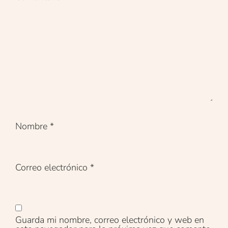
Nombre
*
Correo electrónico
*
Guarda mi nombre, correo electrónico y web en