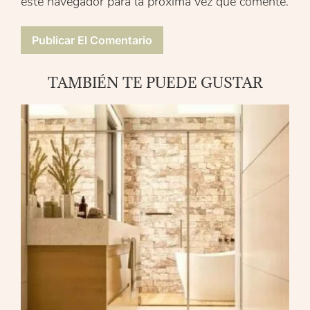
este navegador para la próxima vez que comente.
TAMBIÉN TE PUEDE GUSTAR