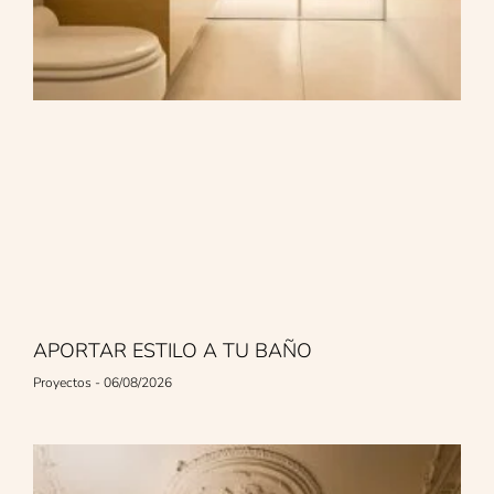
APORTAR ESTILO A TU BAÑO
Proyectos
06/08/2026