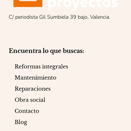
C/ periodista Gil Sumbiela 39 bajo, Valencia.
Encuentra lo que buscas:
Reformas integrales
Mantenimiento
Reparaciones
Obra social
Contacto
Blog