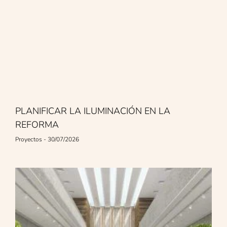
PLANIFICAR LA ILUMINACIÓN EN LA
REFORMA
Proyectos
30/07/2026