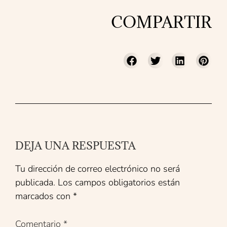
COMPARTIR
DEJA UNA RESPUESTA
Tu dirección de correo electrónico no será
publicada.
Los campos obligatorios están
marcados con
*
Comentario
*