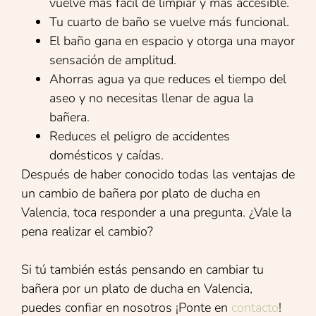
vuelve más fácil de limpiar y más accesible.
Tu cuarto de baño se vuelve más funcional.
El baño gana en espacio y otorga una mayor
sensación de amplitud.
Ahorras agua ya que reduces el tiempo del
aseo y no necesitas llenar de agua la
bañera.
Reduces el peligro de accidentes
domésticos y caídas.
Después de haber conocido todas las ventajas de
un cambio de bañera por plato de ducha en
Valencia, toca responder a una pregunta. ¿Vale la
pena realizar el cambio?
Si tú también estás pensando en cambiar tu
bañera por un plato de ducha en Valencia,
puedes confiar en nosotros ¡Ponte en
contacto
!