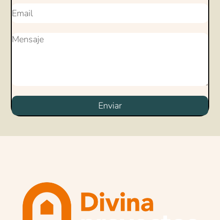
Enviar