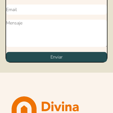
Enviar