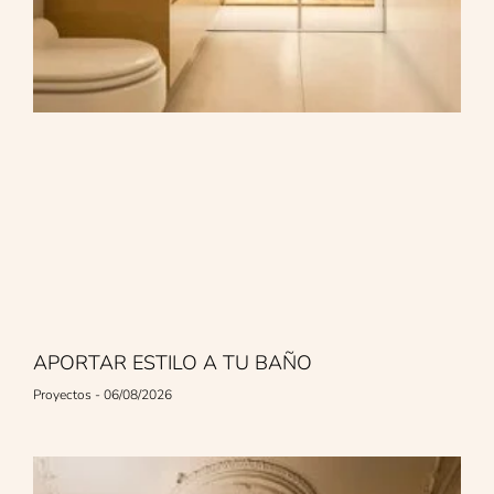
APORTAR ESTILO A TU BAÑO
Proyectos
06/08/2026