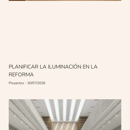
PLANIFICAR LA ILUMINACIÓN EN LA
REFORMA
Proyectos
30/07/2026