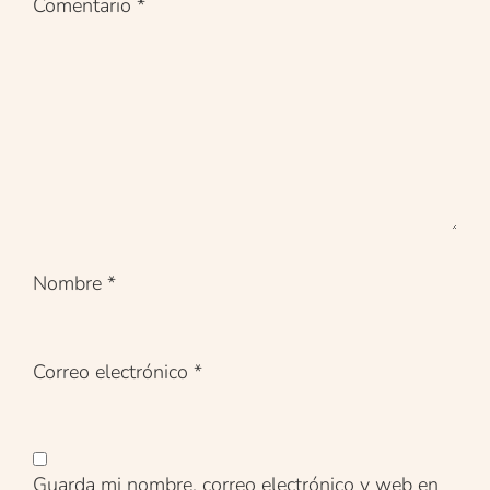
Comentario
*
Nombre
*
Correo electrónico
*
Guarda mi nombre, correo electrónico y web en