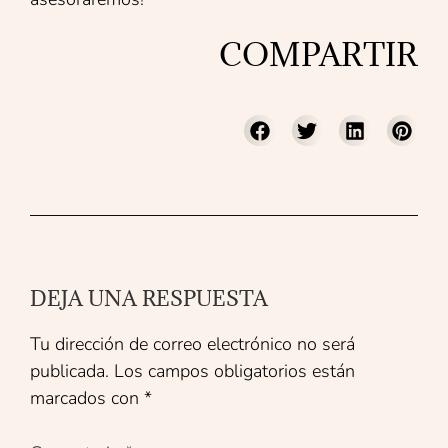
COMPARTIR
DEJA UNA RESPUESTA
Tu dirección de correo electrónico no será
publicada.
Los campos obligatorios están
marcados con
*