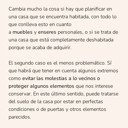
Cambia mucho la cosa si hay que planificar en
una casa que se encuentra habitada, con todo lo
que conlleva esto en cuanto
a
muebles
y
enseres
personales, o si se trata de
una casa que está completamente deshabitada
porque se acaba de adquirir.
El segundo caso es el menos problemático. Sí
que habrá que tener en cuenta algunos extremos
como
evitar las molestias a lo vecinos o
proteger algunos elementos
que nos interese
conservar. En este último sentido, puede tratarse
del suelo de la casa por estar en perfectas
condiciones o de puertas y otros elementos
parecidos.