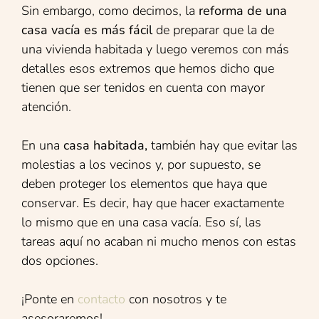
Sin embargo, como decimos, la
reforma de una
casa vacía es más fácil
de preparar que la de
una vivienda habitada y luego veremos con más
detalles esos extremos que hemos dicho que
tienen que ser tenidos en cuenta con mayor
atención.
En una
casa habitada,
también hay que evitar las
molestias a los vecinos y, por supuesto, se
deben proteger los elementos que haya que
conservar. Es decir, hay que hacer exactamente
lo mismo que en una casa vacía. Eso sí, las
tareas aquí no acaban ni mucho menos con estas
dos opciones.
¡Ponte en
contacto
con nosotros y te
asesoraremos!