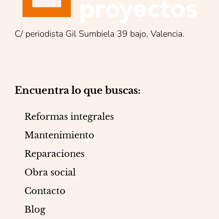
C/ periodista Gil Sumbiela 39 bajo, Valencia.
Encuentra lo que buscas:
Reformas integrales
Mantenimiento
Reparaciones
Obra social
Contacto
Blog