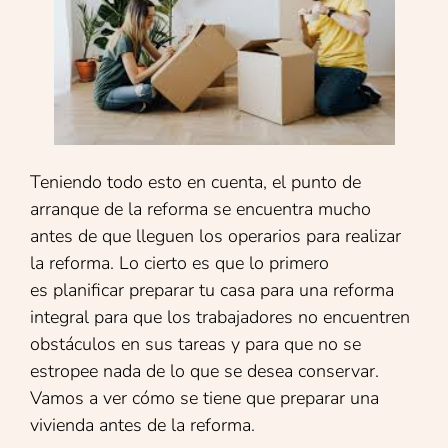
Teniendo todo esto en cuenta, el punto de
arranque de la reforma se encuentra mucho
antes de que lleguen los operarios para realizar
la reforma. Lo cierto es que lo primero
es planificar preparar tu casa para una reforma
integral para que los trabajadores no encuentren
obstáculos en sus tareas y para que no se
estropee nada de lo que se desea conservar.
Vamos a ver cómo se tiene que preparar una
vivienda antes de la reforma.