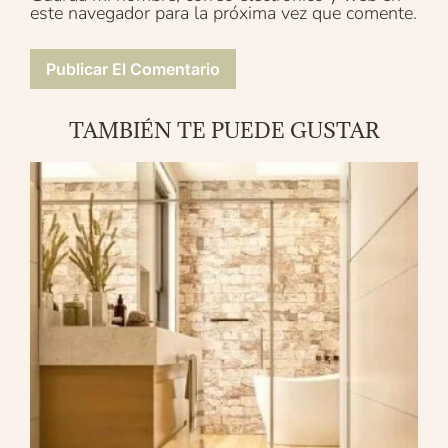
este navegador para la próxima vez que comente.
TAMBIÉN TE PUEDE GUSTAR