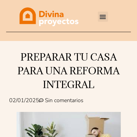
Reformas integrales
PREPARAR TU CASA
PARA UNA REFORMA
INTEGRAL
02/01/2025
Sin comentarios