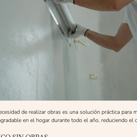
ecesidad de realizar obras es una solución práctica para me
radable en el hogar durante todo el año, reduciendo el 