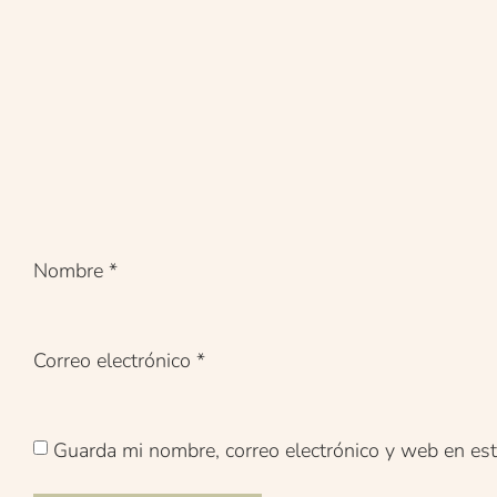
Nombre
*
Correo electrónico
*
Guarda mi nombre, correo electrónico y web en es