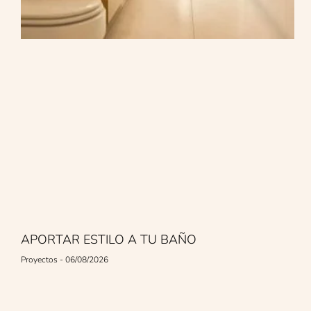
APORTAR ESTILO A TU BAÑO
Proyectos
06/08/2026