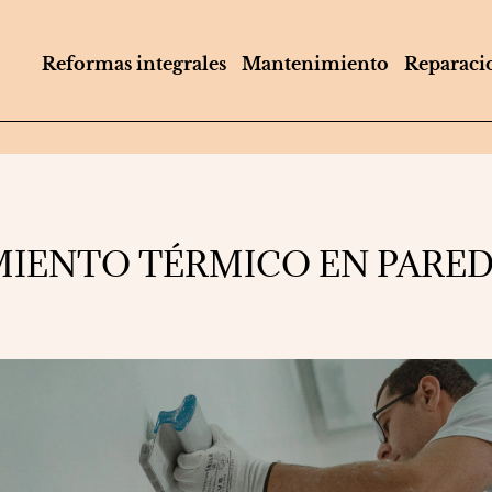
Reformas integrales
Mantenimiento
Reparaci
MIENTO TÉRMICO EN PARE