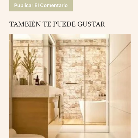
TAMBIÉN TE PUEDE GUSTAR