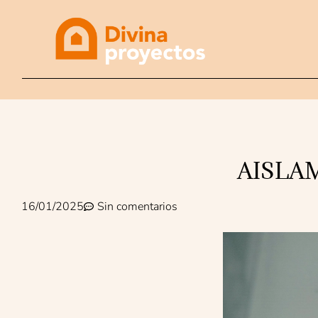
AISLA
16/01/2025
Sin comentarios