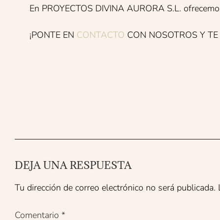
En PROYECTOS DIVINA AURORA S.L. ofrecemos ases
¡PONTE EN
CONTACTO
CON NOSOTROS Y TE
DEJA UNA RESPUESTA
Tu dirección de correo electrónico no será publicada.
Comentario
*