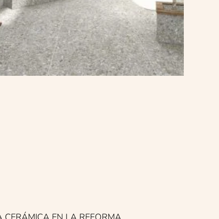
A CERÁMICA EN LA REFORMA