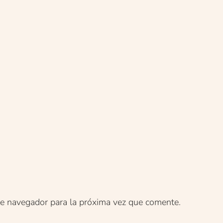
te navegador para la próxima vez que comente.