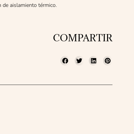
de aislamiento térmico.
COMPARTIR