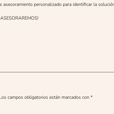
oramiento personalizado para identificar la solución 
 ASESORAREMOS!
Los campos obligatorios están marcados con
*