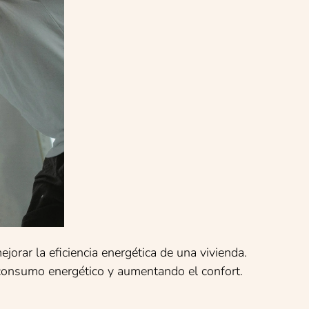
jorar la eficiencia energética de una vivienda.
consumo energético y aumentando el confort.