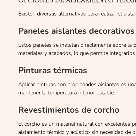
OPCIONES DE AISLAMIENTO TÉRMI
Existen diversas alternativas para realizar el ais
Paneles aislantes decorativos
Estos paneles se instalan directamente sobre la p
materiales y acabados, lo que permite integrarlos
Pinturas térmicas
Aplicar pinturas con propiedades aislantes es un
mantener la temperatura interior estable.
Revestimientos de corcho
El corcho es un material natural con excelentes p
aislamiento térmico y acústico sin necesidad de o