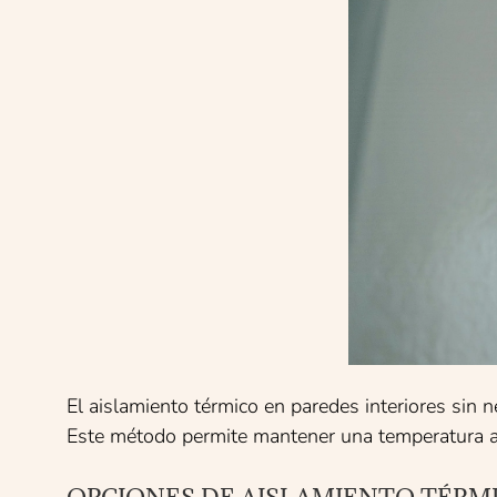
El aislamiento térmico en paredes interiores sin n
Este método permite mantener una temperatura ag