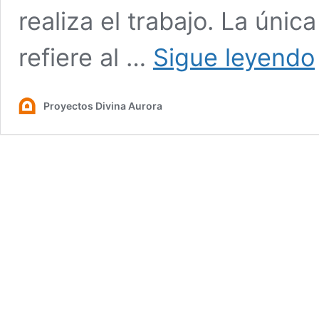
realiza el trabajo. La únic
refiere al …
Sigue leyendo
Proyectos Divina Aurora